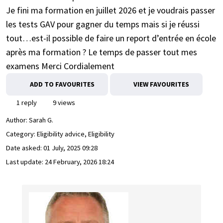
Je fini ma formation en juillet 2026 et je voudrais passer
les tests GAV pour gagner du temps mais si je réussi
tout…est-il possible de faire un report d’entrée en école
après ma formation ? Le temps de passer tout mes
examens Merci Cordialement
ADD TO FAVOURITES
VIEW FAVOURITES
1 reply
9 views
Author:
Sarah G.
Category: Eligibility advice, Eligibility
Date asked:
01 July, 2025 09:28
Last update:
24 February, 2026 18:24