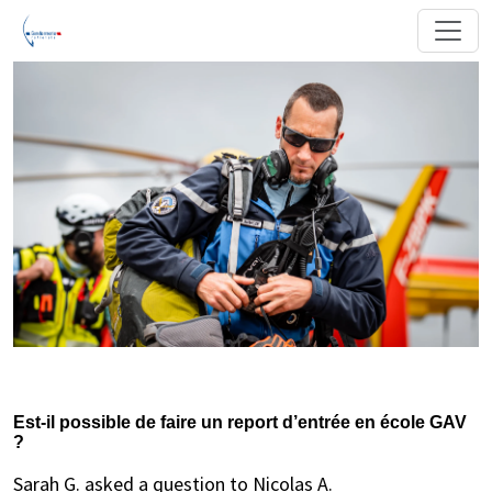
Est-il possible de faire un report d’entrée en école GAV
?
Sarah G. asked a question to Nicolas A.