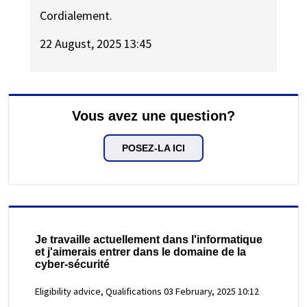
Cordialement.
22 August, 2025 13:45
Vous avez une question?
POSEZ-LA ICI
Je travaille actuellement dans l'informatique
et j'aimerais entrer dans le domaine de la
cyber-sécurité
Eligibility advice, Qualifications
03 February, 2025 10:12