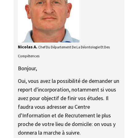
Nicolas A.
Chef Du Département De La Déontologie Et Des
Compétences
Bonjour,
Oui, vous avez la possibilité de demander un
report d'incorporation, notamment si vous
avez pour objectif de finir vos études. Il
faudra vous adresser au Centre
d'Information et de Recrutement le plus
proche de votre lieu de domicile: on vous y
donnera la marche à suivre.