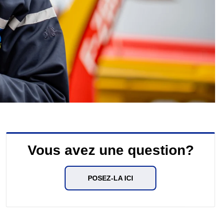
Vous avez une question?
POSEZ-LA ICI