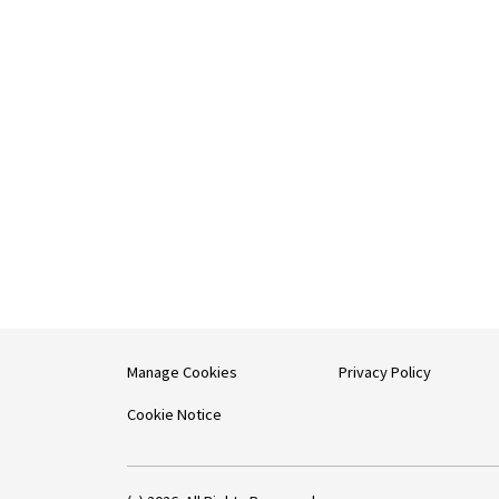
Manage Cookies
Privacy Policy
Cookie Notice