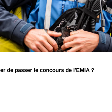
cier de passer le concours de l'EMIA ?