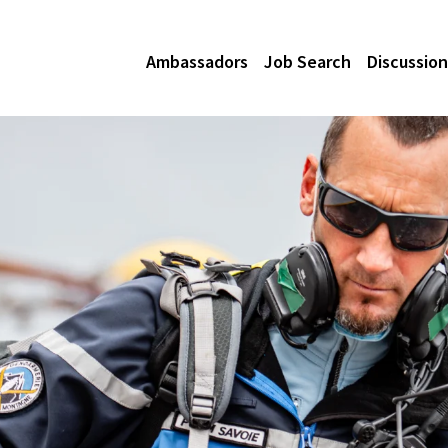
Ambassadors
Job Search
Discussion