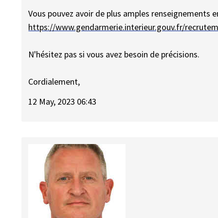
Vous pouvez avoir de plus amples renseignements en
https://www.gendarmerie.interieur.gouv.fr/recrute
N'hésitez pas si vous avez besoin de précisions.
Cordialement,
12 May, 2023 06:43