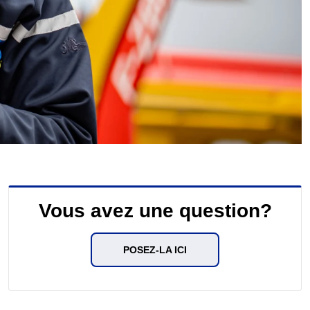
Vous avez une question?
POSEZ-LA ICI