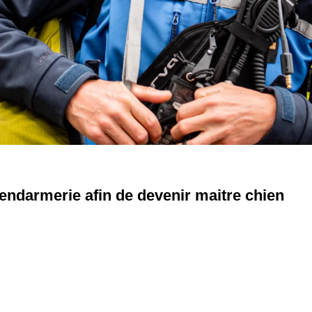
 gendarmerie afin de devenir maitre chien