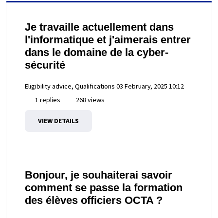
Je travaille actuellement dans
l'informatique et j'aimerais entrer
dans le domaine de la cyber-
sécurité
Eligibility advice, Qualifications
03 February, 2025 10:12
1 replies
268 views
VIEW DETAILS
Bonjour, je souhaiterai savoir
comment se passe la formation
des élèves officiers OCTA ?