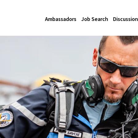
Ambassadors
Job Search
Discussion