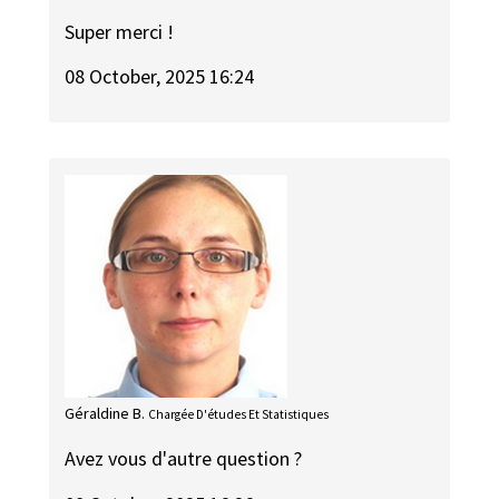
Super merci !
08 October, 2025 16:24
Géraldine B.
Chargée D'études Et Statistiques
Avez vous d'autre question ?