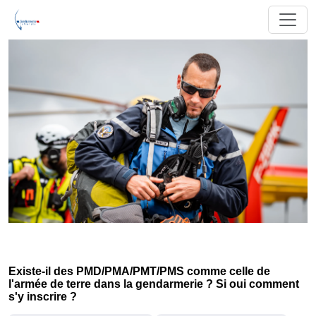
Existe-il des PMD/PMA/PMT/PMS comme celle de
l'armée de terre dans la gendarmerie ? Si oui comment
s'y inscrire ?