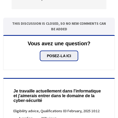
THIS DISCUSSION IS CLOSED, SO NO NEW COMMENTS CAN
BE ADDED
Vous avez une question?
POSEZ-LA ICI
Je travaille actuellement dans l'informatique
et j'aimerais entrer dans le domaine de la
cyber-sécurité
Eligibility advice, Qualifications
03 February, 2025 10:12