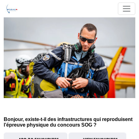
Bonjour, existe-t-il des infrastructures qui reproduisent
l’épreuve physique du concours SOG ?