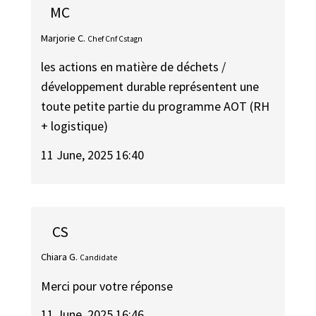
MC
Marjorie C.
Chef Cnf Cstagn
les actions en matière de déchets /
développement durable représentent une
toute petite partie du programme AOT (RH
+ logistique)
11 June, 2025 16:40
CS
Chiara G.
Candidate
Merci pour votre réponse
11 June, 2025 16:46