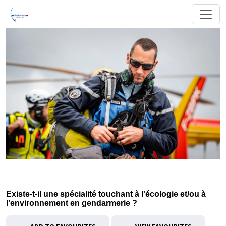
Existe-t-il une spécialité touchant à l'écologie et/ou à
l'environnement en gendarmerie ?