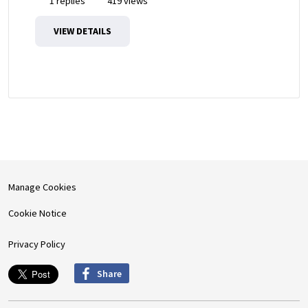
1 replies
419 views
VIEW DETAILS
Manage Cookies
Cookie Notice
Privacy Policy
Share