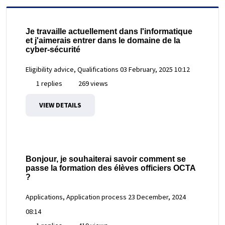
Je travaille actuellement dans l'informatique
et j'aimerais entrer dans le domaine de la
cyber-sécurité
Eligibility advice, Qualifications
03 February, 2025 10:12
1 replies
269 views
VIEW DETAILS
Bonjour, je souhaiterai savoir comment se
passe la formation des élèves officiers OCTA
?
Applications, Application process
23 December, 2024
08:14