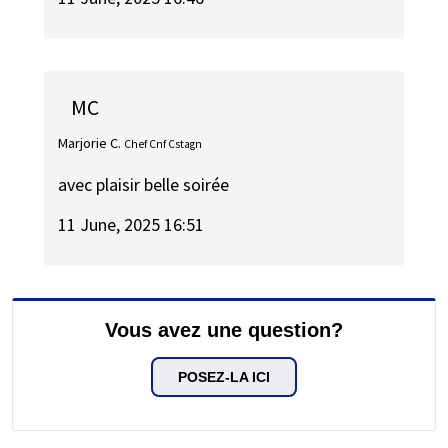
MC
Marjorie C.
Chef Cnf Cstagn
avec plaisir belle soirée
11 June, 2025 16:51
Vous avez une question?
POSEZ-LA ICI