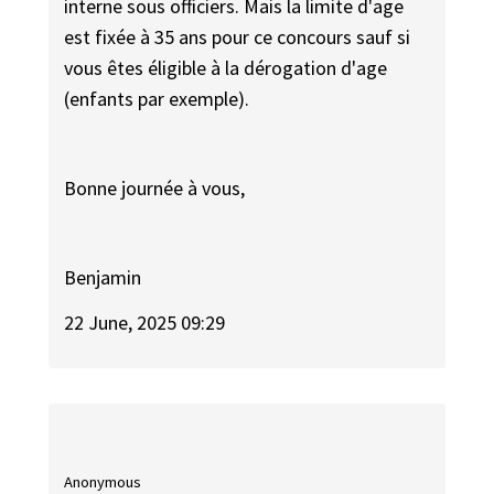
interne sous officiers. Mais la limite d'age
est fixée à 35 ans pour ce concours sauf si
vous êtes éligible à la dérogation d'age
(enfants par exemple).
Bonne journée à vous,
Benjamin
22 June, 2025 09:29
Anonymous