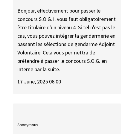
Bonjour, effectivement pour passer le
concours S.O.G. il vous faut obligatoirement
être titulaire d'un niveau 4. Si tel n'est pas le
cas, vous pouvez intégrer la gendarmerie en
passant les sélections de gendarme Adjoint
Volontaire. Cela vous permettra de
prétendre à passer le concours S.O.G. en
interne par la suite.
17 June, 2025 06:00
Anonymous