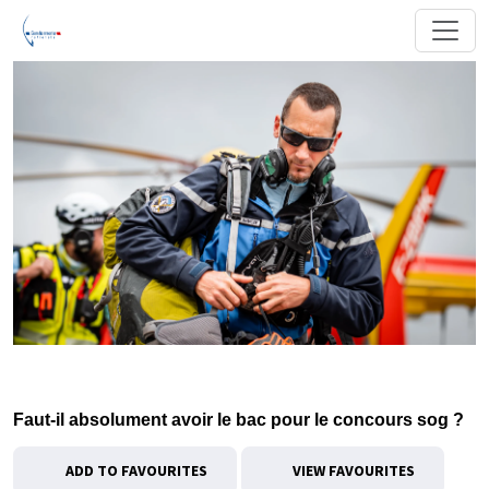
Faut-il absolument avoir le bac pour le concours sog ?
ADD TO FAVOURITES
VIEW FAVOURITES