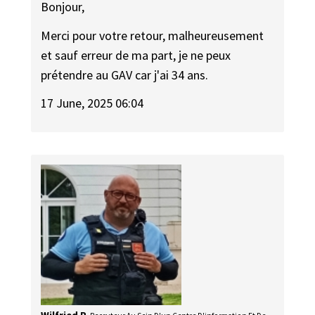
Bonjour,
Merci pour votre retour, malheureusement
et sauf erreur de ma part, je ne peux
prétendre au GAV car j'ai 34 ans.
17 June, 2025 06:04