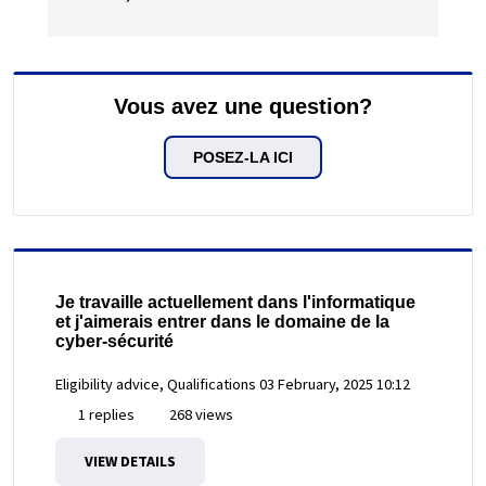
Vous avez une question?
POSEZ-LA ICI
Je travaille actuellement dans l'informatique
et j'aimerais entrer dans le domaine de la
cyber-sécurité
Eligibility advice, Qualifications
03 February, 2025 10:12
1 replies
268 views
VIEW DETAILS