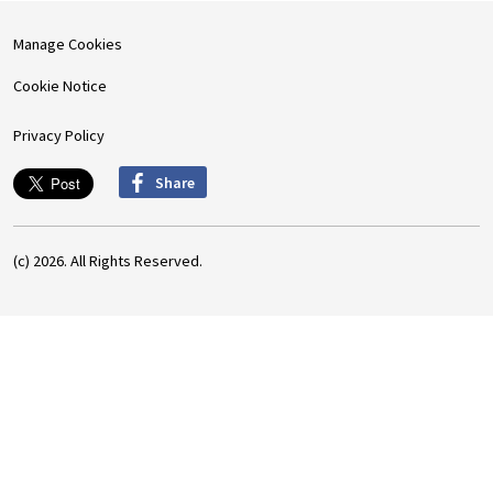
Manage Cookies
Cookie Notice
Privacy Policy
Share
(c) 2026. All Rights Reserved.