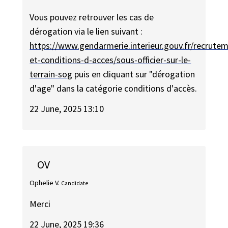
Vous pouvez retrouver les cas de
dérogation via le lien suivant :
https://www.gendarmerie.interieur.gouv.fr/recrute
et-conditions-d-acces/sous-officier-sur-le-
terrain-sog
puis en cliquant sur "dérogation
d'age" dans la catégorie conditions d'accès.
22 June, 2025 13:10
OV
Ophelie V.
Candidate
Merci
22 June, 2025 19:36