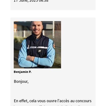
17 June, 2025 06:38
Benjamin P.
Bonjour,
En effet, cela vous ouvre l'accès au concours