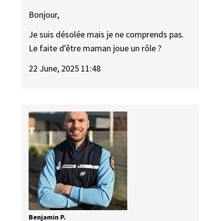
Bonjour,
Je suis désolée mais je ne comprends pas.
Le faite d'être maman joue un rôle ?
22 June, 2025 11:48
Benjamin P.