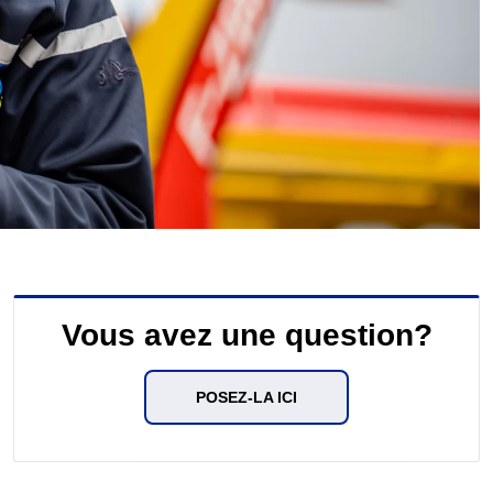
Vous avez une question?
POSEZ-LA ICI