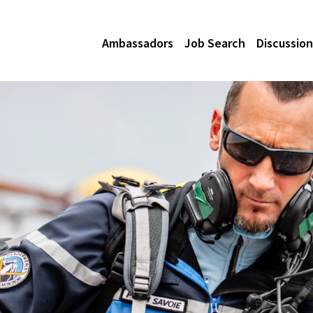
Ambassadors
Job Search
Discussion