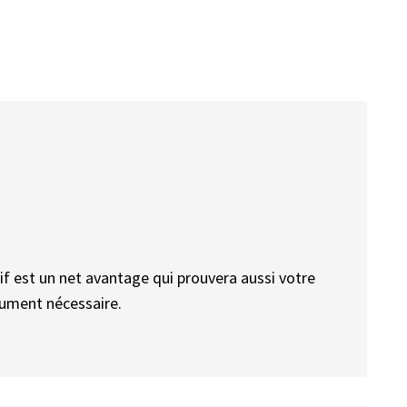
tif est un net avantage qui prouvera aussi votre
lument nécessaire.