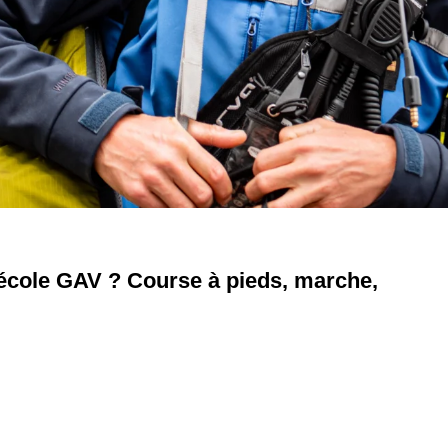
l’école GAV ? Course à pieds, marche,