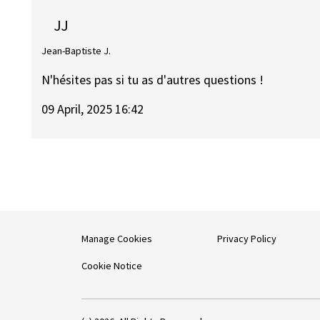
JJ
Jean-Baptiste J.
N'hésites pas si tu as d'autres questions !
09 April, 2025 16:42
Manage Cookies
Privacy Policy
Cookie Notice