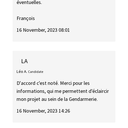
éventuelles.
François
16 November, 2023 08:01
LA
Léo A.
Candidate
D'accord c'est noté. Merci pour les
informations, qui me permettent d'éclaircir
mon projet au sein de la Gendarmerie.
16 November, 2023 14:26