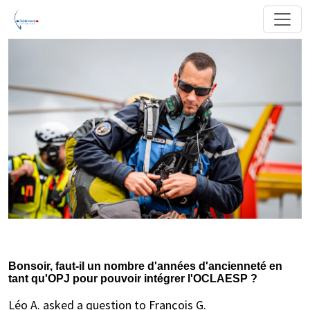
Bonsoir, faut-il un nombre d'années d'ancienneté en
tant qu'OPJ pour pouvoir intégrer l'OCLAESP ?
Léo A. asked a question to François G.