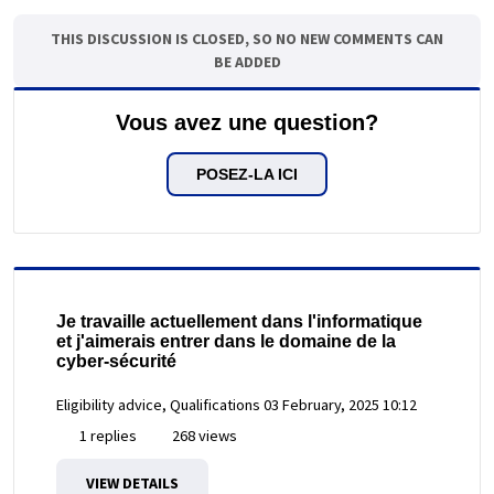
THIS DISCUSSION IS CLOSED, SO NO NEW COMMENTS CAN
BE ADDED
Vous avez une question?
POSEZ-LA ICI
Je travaille actuellement dans l'informatique
et j'aimerais entrer dans le domaine de la
cyber-sécurité
Eligibility advice, Qualifications
03 February, 2025 10:12
1 replies
268 views
VIEW DETAILS