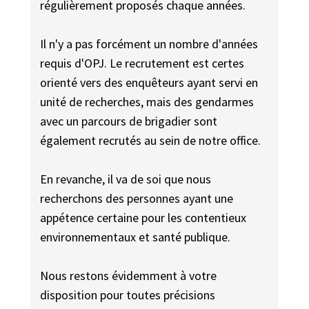
régulièrement proposés chaque années.
Il n'y a pas forcément un nombre d'années
requis d'OPJ. Le recrutement est certes
orienté vers des enquêteurs ayant servi en
unité de recherches, mais des gendarmes
avec un parcours de brigadier sont
également recrutés au sein de notre office.
En revanche, il va de soi que nous
recherchons des personnes ayant une
appétence certaine pour les contentieux
environnementaux et santé publique.
Nous restons évidemment à votre
disposition pour toutes précisions