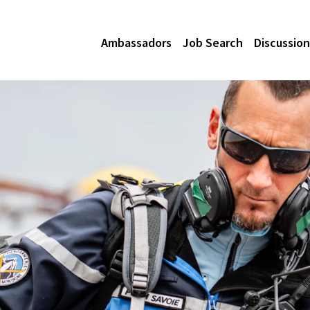
Ambassadors
Job Search
Discussion