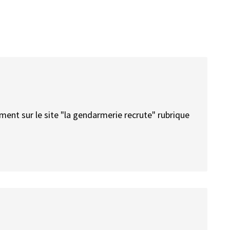
ment sur le site "la gendarmerie recrute" rubrique