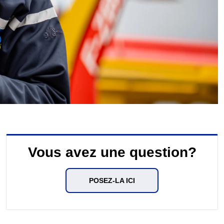
Vous avez une question?
POSEZ-LA ICI