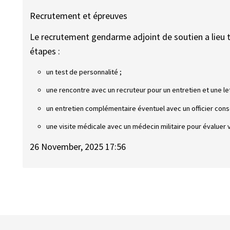
Recrutement et épreuves
Le recrutement gendarme adjoint de soutien a lieu t
étapes :
un test de personnalité ;
une rencontre avec un recruteur pour un entretien et une le
un entretien complémentaire éventuel avec un officier conse
une visite médicale avec un médecin militaire pour évaluer 
26 November, 2025 17:56