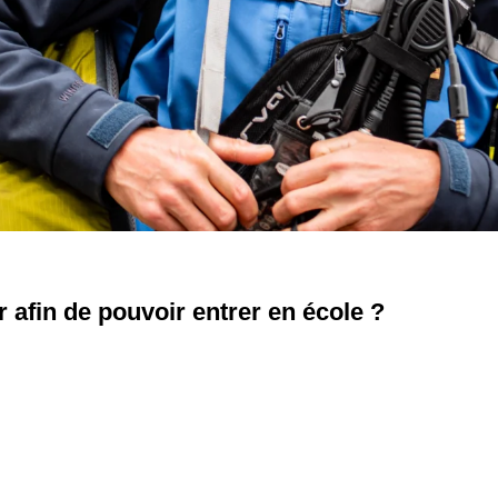
 afin de pouvoir entrer en école ?