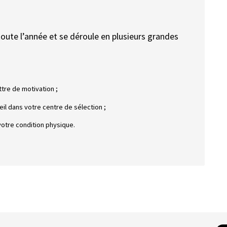
oute l’année et se déroule en plusieurs grandes
ttre de motivation ;
il dans votre centre de sélection ;
votre condition physique.