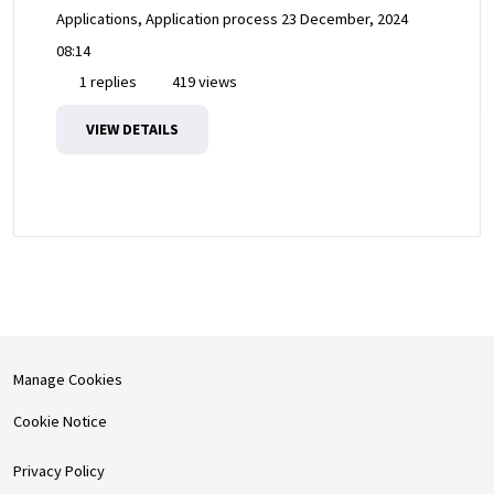
Applications, Application process
23 December, 2024
08:14
1 replies
419 views
VIEW DETAILS
Manage Cookies
Cookie Notice
Privacy Policy