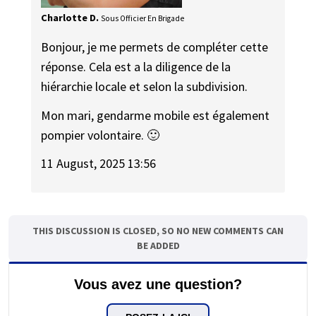
Charlotte D.
Sous Officier En Brigade
Bonjour, je me permets de compléter cette
réponse. Cela est a la diligence de la
hiérarchie locale et selon la subdivision.
Mon mari, gendarme mobile est également
pompier volontaire. 🙂
11 August, 2025 13:56
THIS DISCUSSION IS CLOSED, SO NO NEW COMMENTS CAN
BE ADDED
Vous avez une question?