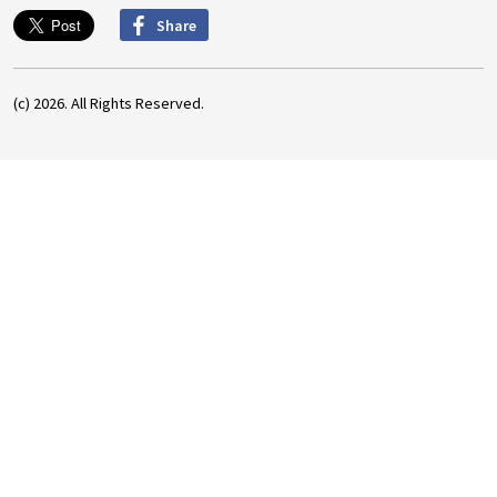
Share
(c) 2026. All Rights Reserved.