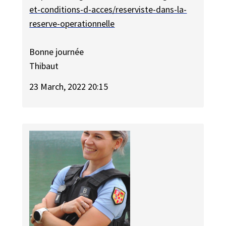
et-conditions-d-acces/reserviste-dans-la-
reserve-operationnelle
Bonne journée
Thibaut
23 March, 2022 20:15