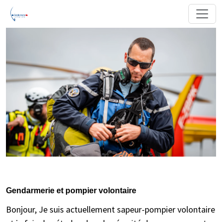
Gendarmerie et pompier volontaire
Bonjour, Je suis actuellement sapeur-pompier volontaire