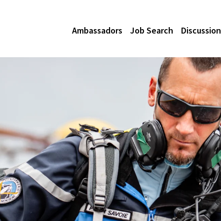
Ambassadors
Job Search
Discussion