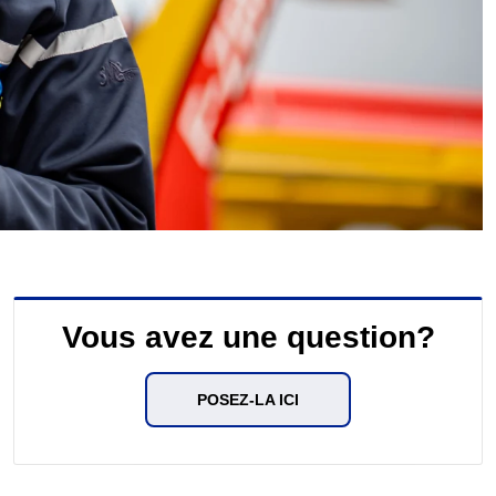
Vous avez une question?
POSEZ-LA ICI