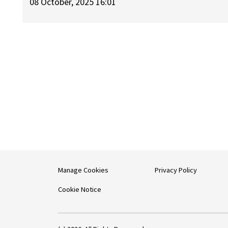
08 October, 2025 16:01
Manage Cookies
Privacy Policy
Cookie Notice