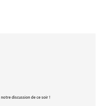
 notre discussion de ce soir !