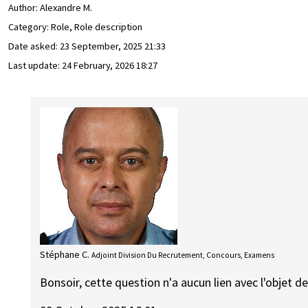
Author:
Alexandre M.
Category: Role, Role description
Date asked:
23 September, 2025 21:33
Last update:
24 February, 2026 18:27
Stéphane C.
Adjoint Division Du Recrutement, Concours, Examens
Bonsoir, cette question n'a aucun lien avec l'objet de