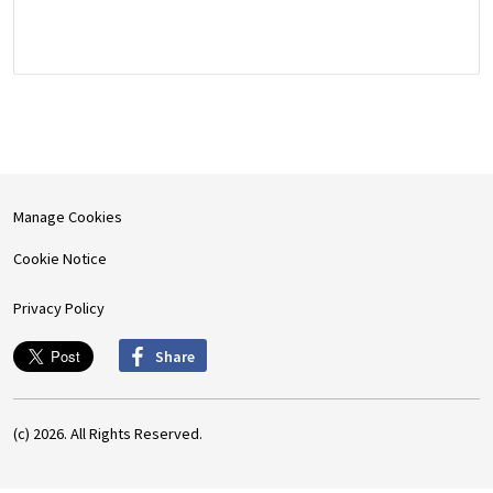
Manage Cookies
Cookie Notice
Privacy Policy
Share
(c) 2026. All Rights Reserved.