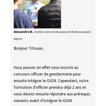
Alexandre B.
Chef De Centre D'information Et De Recrutement
Adjoint
Bonjour Titouan,
Vous pouvez en effet vous inscrire au
concours officier de gendarmerie pour
ensuite intégrer le GIGN. Cependant, votre
formation d'officier prendra déjà 2 ans et
vous devrez ensuite répondre aux prérequis
suivants avant d'intégrer le GIGN.