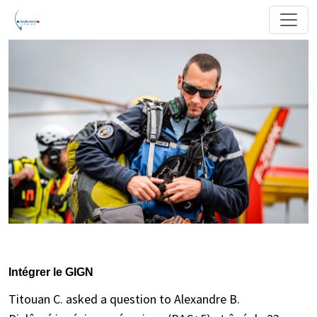
Intégrer le GIGN
Titouan C. asked a question to Alexandre B.