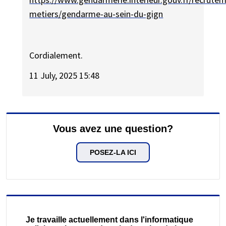
metiers/gendarme-au-sein-du-gign
Cordialement.
11 July, 2025 15:48
Vous avez une question?
POSEZ-LA ICI
Je travaille actuellement dans l'informatique