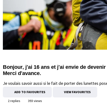
Bonjour, j'ai 16 ans et j'ai envie de deveni
Merci d'avance.
Je voulais savoir aussi si le fait de porter des lunettes po
ADD TO FAVOURITES
VIEW FAVOURITES
2 replies
393 views