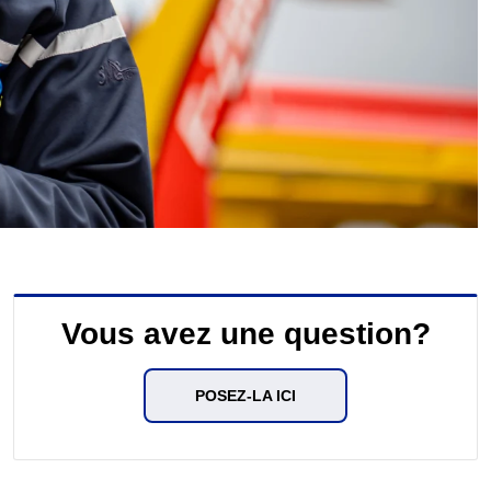
Vous avez une question?
POSEZ-LA ICI