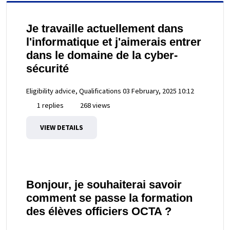
Je travaille actuellement dans
l'informatique et j'aimerais entrer
dans le domaine de la cyber-
sécurité
Eligibility advice, Qualifications
03 February, 2025 10:12
1 replies
268 views
VIEW DETAILS
Bonjour, je souhaiterai savoir
comment se passe la formation
des élèves officiers OCTA ?