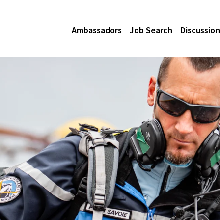
Ambassadors
Job Search
Discussion