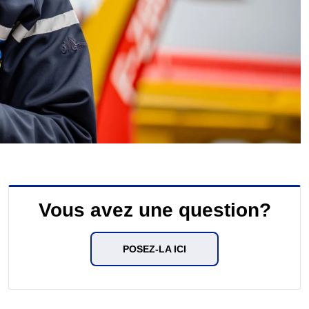
Vous avez une question?
POSEZ-LA ICI