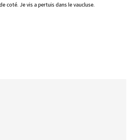
e coté. Je vis a pertuis dans le vaucluse.