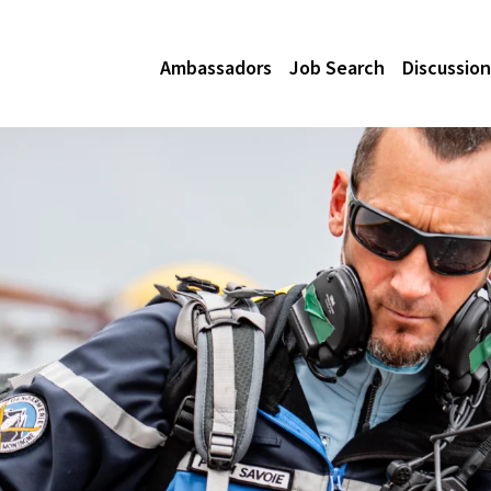
Ambassadors
Job Search
Discussion