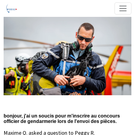
bonjour, j'ai un soucis pour m'inscrire au concours
officier de gendarmerie lors de l'envoi des pièces.
Maxime Q. asked a question to Peggy R.