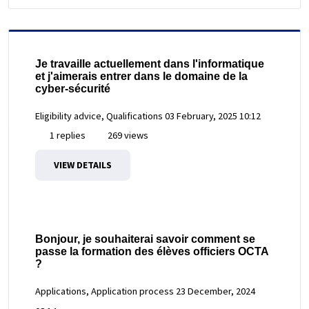
Je travaille actuellement dans l'informatique
et j'aimerais entrer dans le domaine de la
cyber-sécurité
Eligibility advice, Qualifications
03 February, 2025 10:12
1 replies
269 views
VIEW DETAILS
Bonjour, je souhaiterai savoir comment se
passe la formation des élèves officiers OCTA
?
Applications, Application process
23 December, 2024