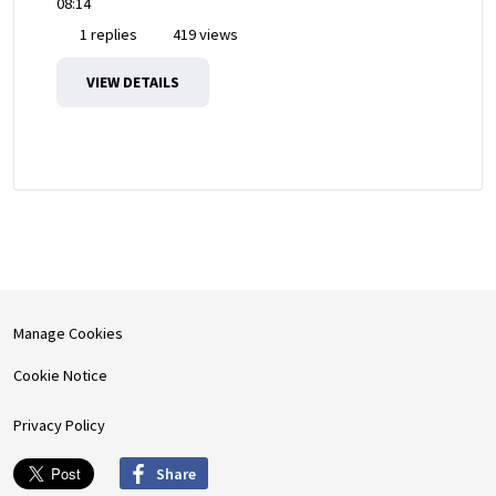
08:14
1 replies
419 views
VIEW DETAILS
Manage Cookies
Cookie Notice
Privacy Policy
Share