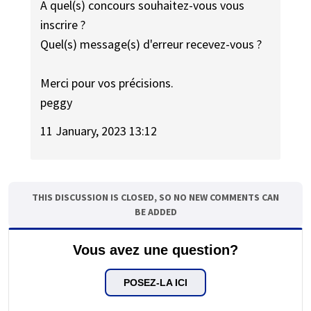
A quel(s) concours souhaitez-vous vous
inscrire ?
Quel(s) message(s) d'erreur recevez-vous ?
Merci pour vos précisions.
peggy
11 January, 2023 13:12
THIS DISCUSSION IS CLOSED, SO NO NEW COMMENTS CAN
BE ADDED
Vous avez une question?
POSEZ-LA ICI