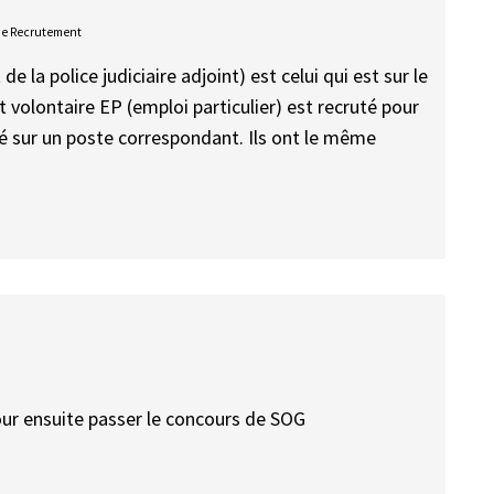
De Recrutement
 la police judiciaire adjoint) est celui qui est sur le
 volontaire EP (emploi particulier) est recruté pour
é sur un poste correspondant. Ils ont le même
our ensuite passer le concours de SOG