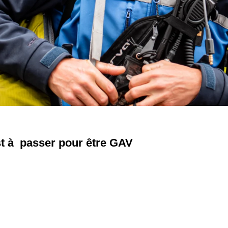
est à passer pour être GAV