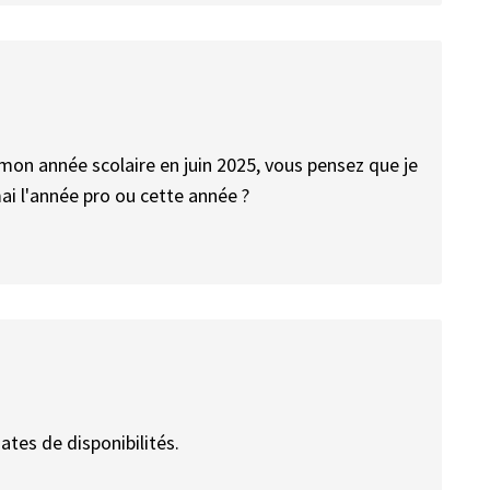
i mon année scolaire en juin 2025, vous pensez que je
mai l'année pro ou cette année ?
ates de disponibilités.