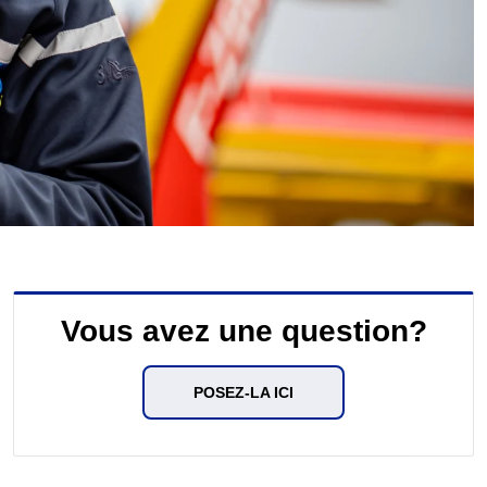
Vous avez une question?
POSEZ-LA ICI