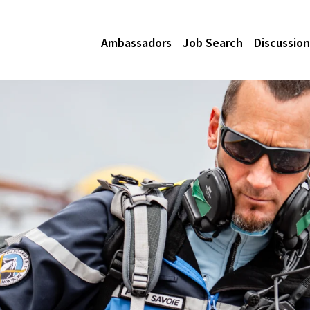
Ambassadors
Job Search
Discussion