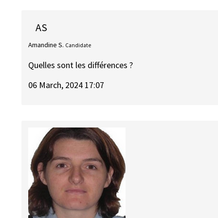
AS
Amandine S.
Candidate
Quelles sont les différences ?
06 March, 2024 17:07