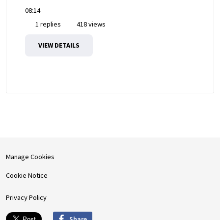
08:14
1 replies
418 views
VIEW DETAILS
Manage Cookies
Cookie Notice
Privacy Policy
Share