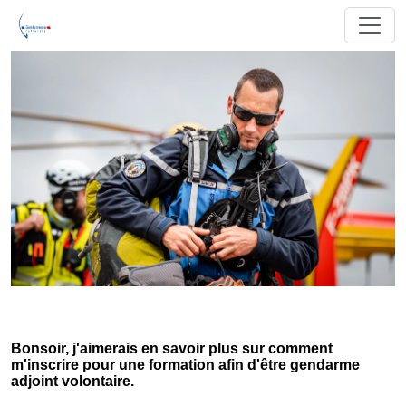
Bonsoir, j'aimerais en savoir plus sur comment
m'inscrire pour une formation afin d'être gendarme
adjoint volontaire.