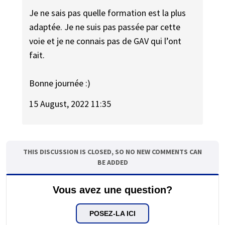
Je ne sais pas quelle formation est la plus
adaptée. Je ne suis pas passée par cette
voie et je ne connais pas de GAV qui l’ont
fait.
Bonne journée :)
15 August, 2022 11:35
THIS DISCUSSION IS CLOSED, SO NO NEW COMMENTS CAN
BE ADDED
Vous avez une question?
POSEZ-LA ICI