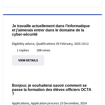
Je travaille actuellement dans l'informatique
et j'aimerais entrer dans le domaine de la
cyber-sécurité
Eligibility advice, Qualifications
03 February, 2025 10:12
1 replies
268 views
VIEW DETAILS
Bonjour, je souhaiterai savoir comment se
passe la formation des élèves officiers OCTA
?
Applications, Application process
23 December, 2024