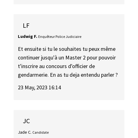
LF
Ludwig F.
Enquêteur Police Judiciaire
Et ensuite si tu le souhaites tu peux même
continuer jusqu'à un Master 2 pour pouvoir
t'inscrire au concours d'officier de
gendarmerie. En as tu deja entendu parler ?
23 May, 2023 16:14
JC
Jade C.
Candidate