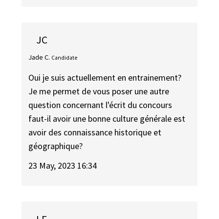
JC
Jade C.
Candidate
Oui je suis actuellement en entrainement?
Je me permet de vous poser une autre
question concernant l'écrit du concours
faut-il avoir une bonne culture générale est
avoir des connaissance historique et
géographique?
23 May, 2023 16:34