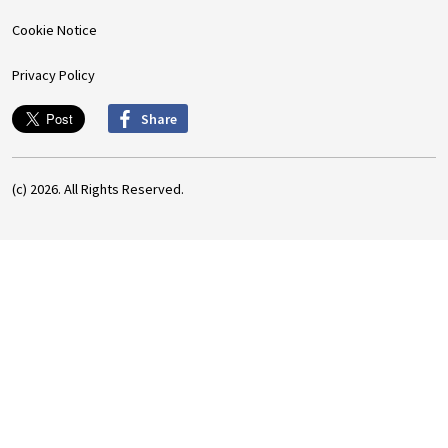
Cookie Notice
Privacy Policy
Share
(c) 2026. All Rights Reserved.