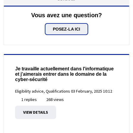
Vous avez une question?
POSEZ-LA ICI
Je travaille actuellement dans l'informatique
et j'aimerais entrer dans le domaine de la
cyber-sécurité
Eligibility advice, Qualifications
03 February, 2025 10:12
1 replies
268 views
VIEW DETAILS