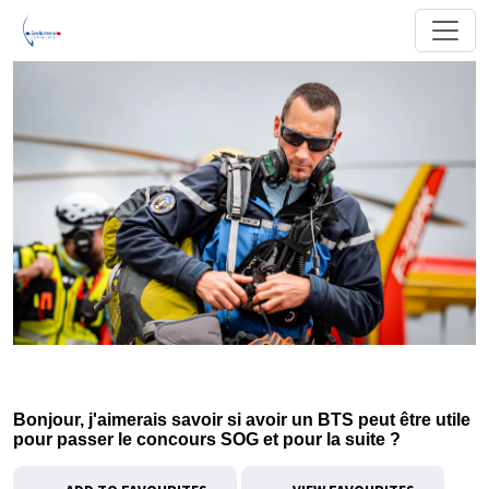
Bonjour, j'aimerais savoir si avoir un BTS peut être utile
pour passer le concours SOG et pour la suite ?