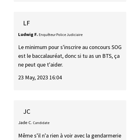
LF
Ludwig F.
Enquêteur Police Judiciaire
Le minimum pour s'inscrire au concours SOG
est le baccalauréat, donc si tu as un BTS, ça
ne peut que t'aider.
23 May, 2023 16:04
JC
Jade C.
Candidate
Même s’il n'a rien à voir avec la gendarmerie