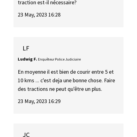
traction est-il nécessaire?
23 May, 2023 16:28
LF
Ludwig F.
Enquêteur Police Judiciaire
En moyenne il est bien de courir entre 5 et
10 kms ... c'est deja une bonne chose. Faire
des tractions ne peut qu'être un plus.
23 May, 2023 16:29
JC