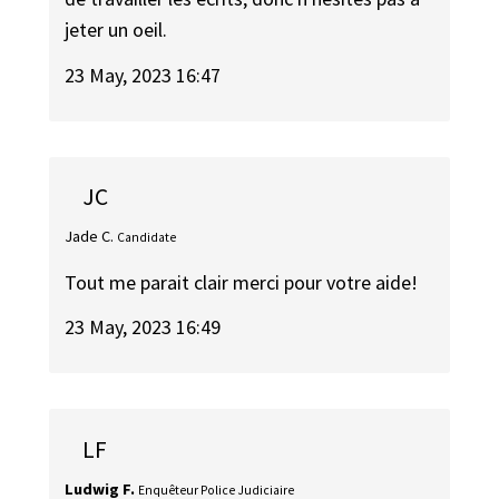
jeter un oeil.
23 May, 2023 16:47
JC
Jade C.
Candidate
Tout me parait clair merci pour votre aide!
23 May, 2023 16:49
LF
Ludwig F.
Enquêteur Police Judiciaire