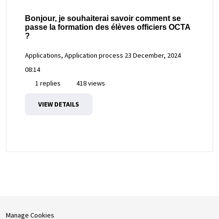
Bonjour, je souhaiterai savoir comment se
passe la formation des élèves officiers OCTA
?
Applications, Application process
23 December, 2024
08:14
1 replies
418 views
VIEW DETAILS
Manage Cookies