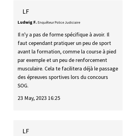
LF
Ludwig F.
Enquêteur Police Judiciaire
Il n'y a pas de forme spécifique à avoir. Il
faut cependant pratiquer un peu de sport
avant la formation, comme la course à pied
par exemple et un peu de renforcement
musculaire. Cela te facilitera déjà le passage
des épreuves sportives lors du concours
SOG.
23 May, 2023 16:25
LF