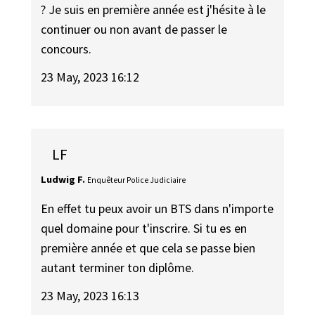
? Je suis en première année est j'hésite à le
continuer ou non avant de passer le
concours.
23 May, 2023 16:12
LF
Ludwig F.
Enquêteur Police Judiciaire
En effet tu peux avoir un BTS dans n'importe
quel domaine pour t'inscrire. Si tu es en
première année et que cela se passe bien
autant terminer ton diplôme.
23 May, 2023 16:13