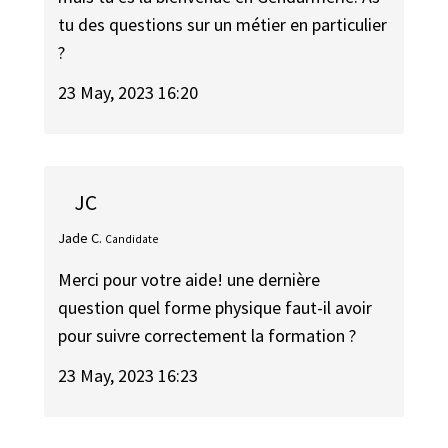
tu des questions sur un métier en particulier
?
23 May, 2023 16:20
JC
Jade C.
Candidate
Merci pour votre aide! une dernière
question quel forme physique faut-il avoir
pour suivre correctement la formation ?
23 May, 2023 16:23