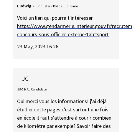
Ludwig F.
Enquêteur Police Judiciaire
Voici un lien qui pourra t'intéresser
https://www.gendarmerie.interieur.gouv.fr/recrutem
concours-sous-officier-externe?tab=sport
23 May, 2023 16:26
JC
Jade C.
Candidate
Oui merci vous les informations! j'ai déjà
étudier cette pages c'est surtout une fois
en école il faut s'attendre à courir combien
de kilomètre par exemple? Savoir faire des