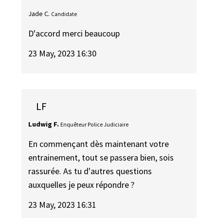
Jade C.
Candidate
D'accord merci beaucoup
23 May, 2023 16:30
LF
Ludwig F.
Enquêteur Police Judiciaire
En commençant dès maintenant votre
entrainement, tout se passera bien, sois
rassurée. As tu d'autres questions
auxquelles je peux répondre ?
23 May, 2023 16:31