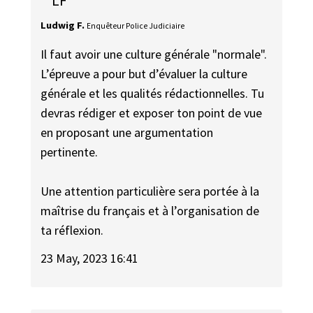
LF
Ludwig F.
Enquêteur Police Judiciaire
Il faut avoir une culture générale "normale".
L’épreuve a pour but d’évaluer la culture
générale et les qualités rédactionnelles. Tu
devras rédiger et exposer ton point de vue
en proposant une argumentation
pertinente.
Une attention particulière sera portée à la
maîtrise du français et à l’organisation de
ta réflexion.
23 May, 2023 16:41