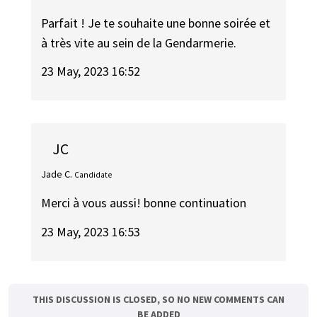
Parfait ! Je te souhaite une bonne soirée et
à très vite au sein de la Gendarmerie.
23 May, 2023 16:52
JC
Jade C.
Candidate
Merci à vous aussi! bonne continuation
23 May, 2023 16:53
THIS DISCUSSION IS CLOSED, SO NO NEW COMMENTS CAN
BE ADDED