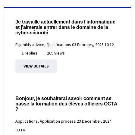
Je travaille actuellement dans l'informatique
et j'aimerais entrer dans le domaine de la
cyber-sécurité
Eligibility advice, Qualifications
03 February, 2025 10:12
1 replies
269 views
VIEW DETAILS
Bonjour, je souhaiterai savoir comment se
passe la formation des élèves officiers OCTA
?
Applications, Application process
23 December, 2024
08:14