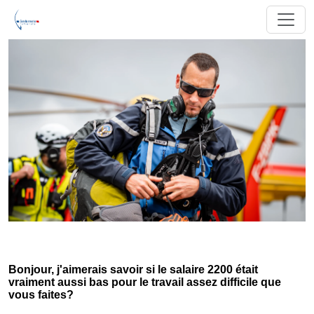
Bonjour, j'aimerais savoir si le salaire 2200 était
vraiment aussi bas pour le travail assez difficile que
vous faites?