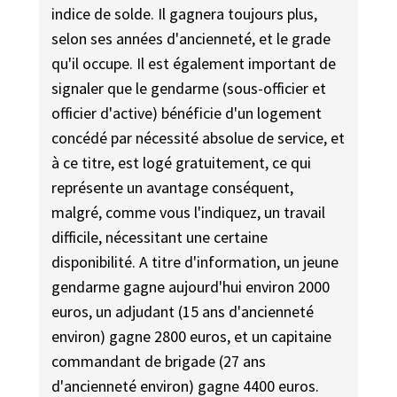
indice de solde. Il gagnera toujours plus,
selon ses années d'ancienneté, et le grade
qu'il occupe. Il est également important de
signaler que le gendarme (sous-officier et
officier d'active) bénéficie d'un logement
concédé par nécessité absolue de service, et
à ce titre, est logé gratuitement, ce qui
représente un avantage conséquent,
malgré, comme vous l'indiquez, un travail
difficile, nécessitant une certaine
disponibilité. A titre d'information, un jeune
gendarme gagne aujourd'hui environ 2000
euros, un adjudant (15 ans d'ancienneté
environ) gagne 2800 euros, et un capitaine
commandant de brigade (27 ans
d'ancienneté environ) gagne 4400 euros.