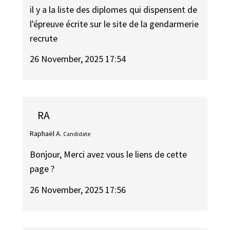
il y a la liste des diplomes qui dispensent de
l'épreuve écrite sur le site de la gendarmerie
recrute
26 November, 2025 17:54
RA
Raphaël A.
Candidate
Bonjour, Merci avez vous le liens de cette
page ?
26 November, 2025 17:56