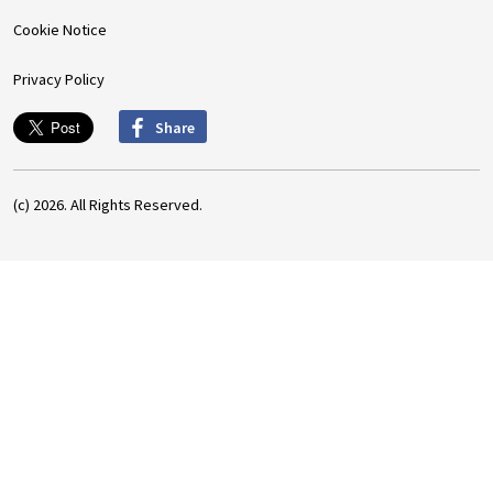
Cookie Notice
Privacy Policy
Share
(c) 2026. All Rights Reserved.