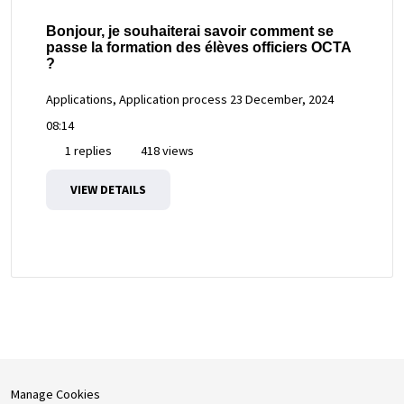
Bonjour, je souhaiterai savoir comment se
passe la formation des élèves officiers OCTA
?
Applications, Application process
23 December, 2024
08:14
1 replies
418 views
VIEW DETAILS
Manage Cookies