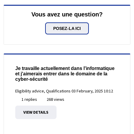
Vous avez une question?
POSEZ-LA ICI
Je travaille actuellement dans l'informatique
et j'aimerais entrer dans le domaine de la
cyber-sécurité
Eligibility advice, Qualifications
03 February, 2025 10:12
1 replies
268 views
VIEW DETAILS