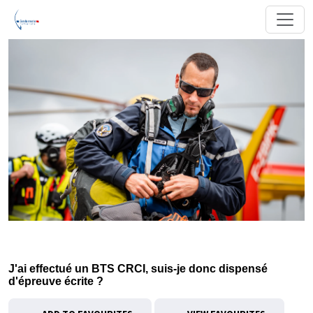
J'ai effectué un BTS CRCI, suis-je donc dispensé
d'épreuve écrite ?