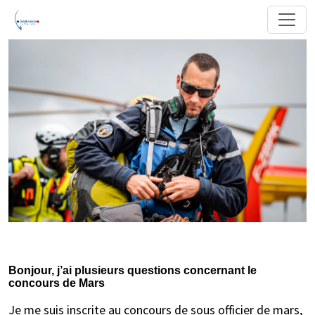
Bonjour, j’ai plusieurs questions concernant le
concours de Mars
Je me suis inscrite au concours de sous officier de mars,