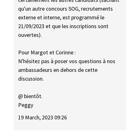
qu'un autre concours SOG, recrutements
externe et interne, est programmé le
21/09/2023 et que les inscriptions sont
ouvertes).
Pour Margot et Corinne :
N'hésitez pas à poser vos questions à nos
ambassadeurs en dehors de cette
discussion.
@ bientôt.
Peggy
19 March, 2023 09:26