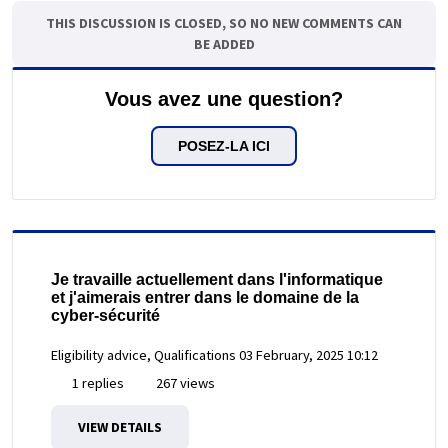
THIS DISCUSSION IS CLOSED, SO NO NEW COMMENTS CAN
BE ADDED
Vous avez une question?
POSEZ-LA ICI
Je travaille actuellement dans l'informatique
et j'aimerais entrer dans le domaine de la
cyber-sécurité
Eligibility advice, Qualifications
03 February, 2025 10:12
1 replies
267 views
VIEW DETAILS