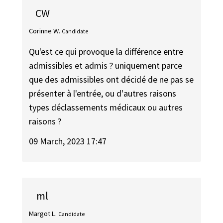
CW
Corinne W.
Candidate
Qu'est ce qui provoque la différence entre
admissibles et admis ? uniquement parce
que des admissibles ont décidé de ne pas se
présenter à l'entrée, ou d'autres raisons
types déclassements médicaux ou autres
raisons ?
09 March, 2023 17:47
ml
Margot L.
Candidate