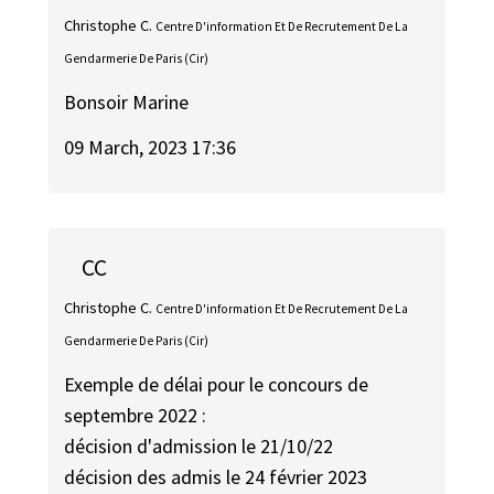
Christophe C.
Centre D'information Et De Recrutement De La
Gendarmerie De Paris (Cir)
Bonsoir Marine
09 March, 2023 17:36
CC
Christophe C.
Centre D'information Et De Recrutement De La
Gendarmerie De Paris (Cir)
Exemple de délai pour le concours de
septembre 2022 :
décision d'admission le 21/10/22
décision des admis le 24 février 2023