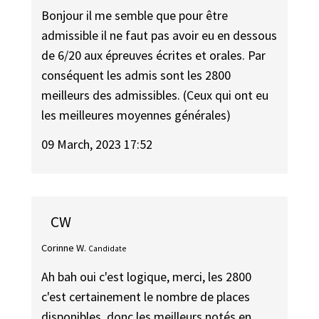
Bonjour il me semble que pour être
admissible il ne faut pas avoir eu en dessous
de 6/20 aux épreuves écrites et orales. Par
conséquent les admis sont les 2800
meilleurs des admissibles. (Ceux qui ont eu
les meilleures moyennes générales)
09 March, 2023 17:52
CW
Corinne W.
Candidate
Ah bah oui c'est logique, merci, les 2800
c'est certainement le nombre de places
disponibles, donc les meilleurs notés en