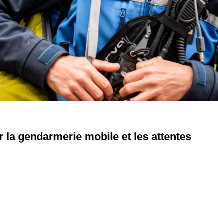
 la gendarmerie mobile et les attentes