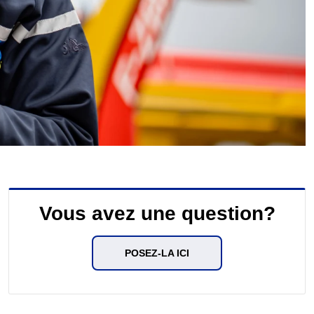
Vous avez une question?
POSEZ-LA ICI