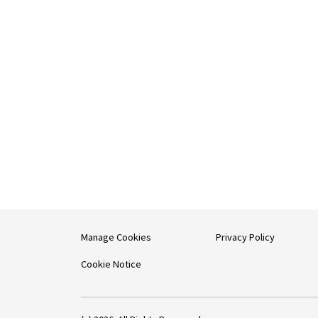
Manage Cookies
Privacy Policy
Cookie Notice