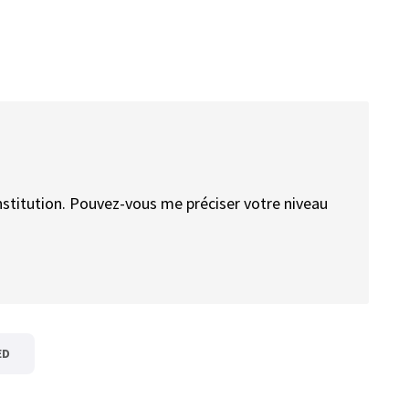
institution. Pouvez-vous me préciser votre niveau
ED