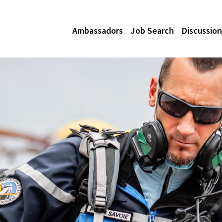
Ambassadors
Job Search
Discussion