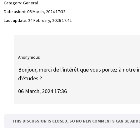
Category: General
Date asked:
06 March, 2024 17:32
Last update:
24 February, 2026 17:42
Anonymous
Bonjour, merci de l'intérêt que vous portez à notre 
d'études ?
06 March, 2024 17:36
THIS DISCUSSION IS CLOSED, SO NO NEW COMMENTS CAN BE ADD