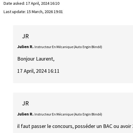
Date asked:
17 April, 2024 16:10
Last update:
15 March, 2026 19:01
JR
Julien R.
Instructeur En Mécanique (Auto Engin Blindé)
Bonjour Laurent,
17 April, 2024 16:11
JR
Julien R.
Instructeur En Mécanique (Auto Engin Blindé)
il faut passer le concours, posséder un BAC ou avoir