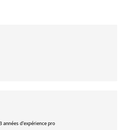
 3 années d'expérience pro