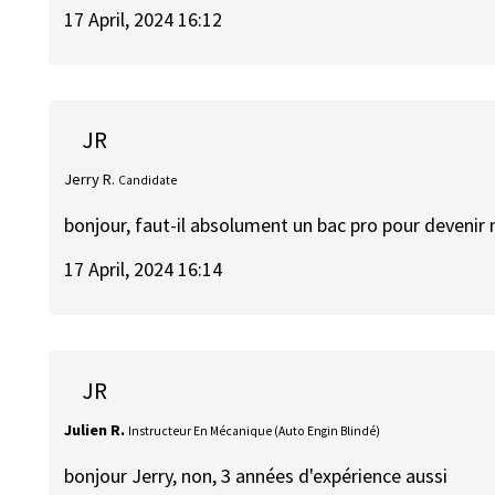
17 April, 2024 16:12
JR
Jerry R.
Candidate
bonjour, faut-il absolument un bac pro pour devenir
17 April, 2024 16:14
JR
Julien R.
Instructeur En Mécanique (Auto Engin Blindé)
bonjour Jerry, non, 3 années d'expérience aussi