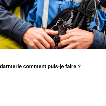
ndarmerie comment puis-je faire ?