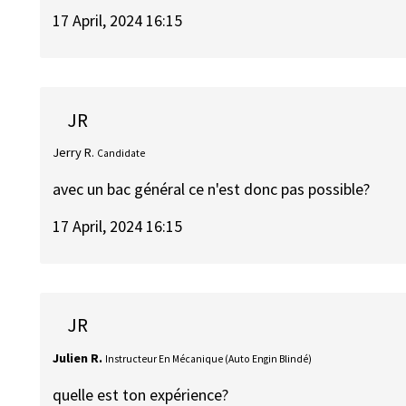
17 April, 2024 16:15
JR
Jerry R.
Candidate
avec un bac général ce n'est donc pas possible?
17 April, 2024 16:15
JR
Julien R.
Instructeur En Mécanique (Auto Engin Blindé)
quelle est ton expérience?