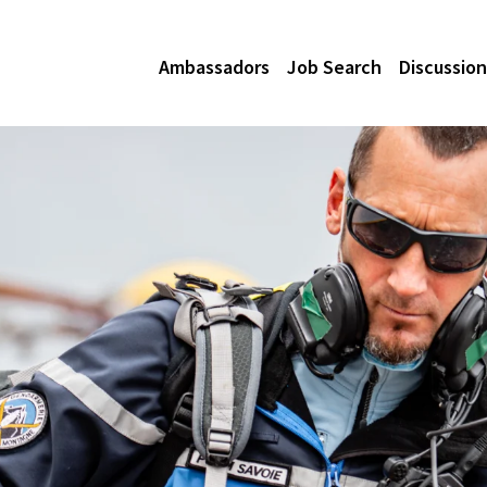
Ambassadors
Job Search
Discussion