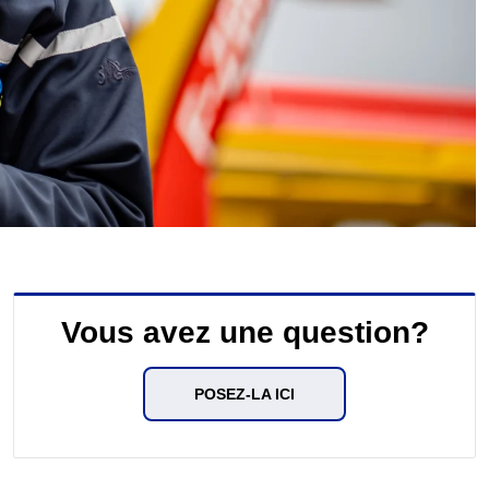
Vous avez une question?
POSEZ-LA ICI