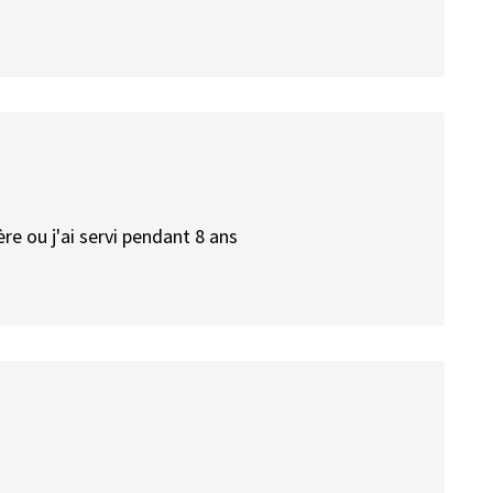
re ou j'ai servi pendant 8 ans