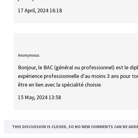
17 April, 2024 16:18
Anonymous
Bonjour, le BAC (général ou professionnel) est le di
expérience professionnelle d'au moins 3 ans pour to
être en lien avec la spécialité choisie.
15 May, 2024 13:58
THIS DISCUSSION IS CLOSED, SO NO NEW COMMENTS CAN BE ADD