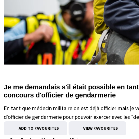
Je me demandais s'il était possible en tan
concours d'officier de gendarmerie
En tant que médecin militaire on est déjà officier mais je v
d'officier de gendarmerie pour pouvoir exercer avec les "d
ADD TO FAVOURITES
VIEW FAVOURITES