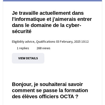
Je travaille actuellement dans
l'informatique et j'aimerais entrer
dans le domaine de la cyber-
sécurité
Eligibility advice, Qualifications
03 February, 2025 10:12
1 replies
268 views
VIEW DETAILS
Bonjour, je souhaiterai savoir
comment se passe la formation
des élèves officiers OCTA ?