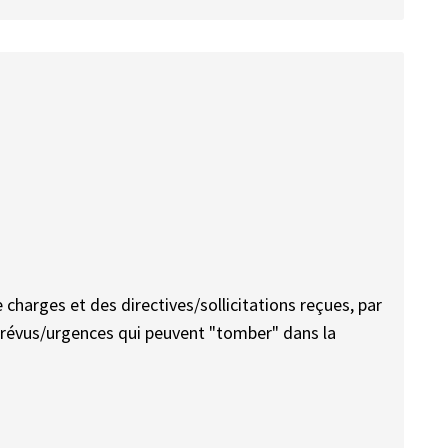
 charges et des directives/sollicitations reçues, par
mprévus/urgences qui peuvent "tomber" dans la