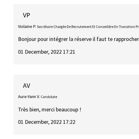
VP
Violaine P.
Secrétaire Chargée De Recrutement Et Conseillère En Transition P
Bonjour pour intégrer la réserve il faut te rapproche
01 December, 2022 17:21
AV
Aure-Yann V.
Candidate
Très bien, merci beaucoup !
01 December, 2022 17:22