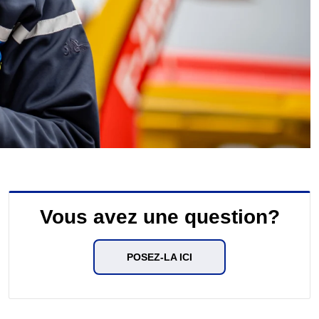
Vous avez une question?
POSEZ-LA ICI