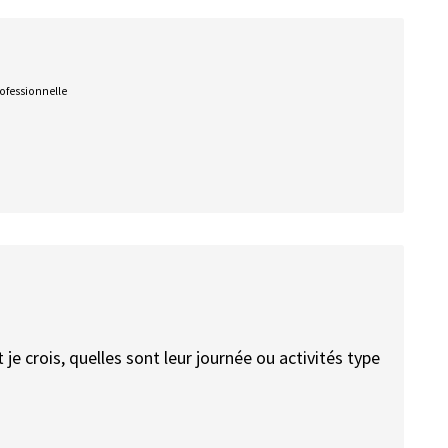
rofessionnelle
nt je crois, quelles sont leur journée ou activités type