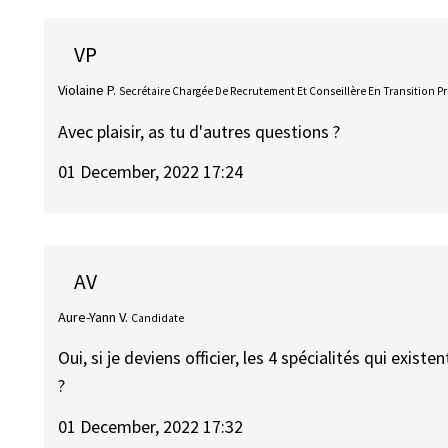
VP
Violaine P.
Secrétaire Chargée De Recrutement Et Conseillère En Transition P
Avec plaisir, as tu d'autres questions ?
01 December, 2022 17:24
AV
Aure-Yann V.
Candidate
Oui, si je deviens officier, les 4 spécialités qui existe
?
01 December, 2022 17:32