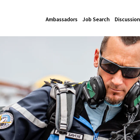
Ambassadors
Job Search
Discussion