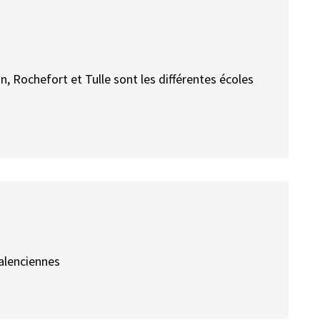
, Rochefort et Tulle sont les différentes écoles
Valenciennes