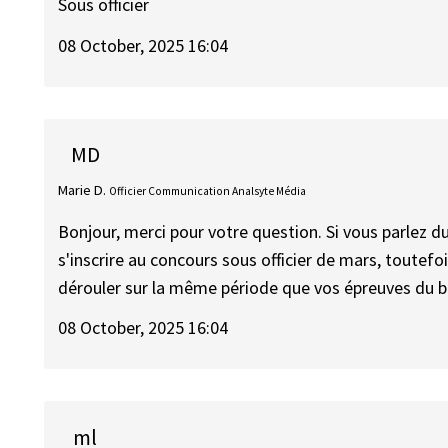
Sous officier
08 October, 2025 16:04
MD
Marie D.
Officier Communication Analsyte Média
Bonjour, merci pour votre question. Si vous parlez du 
s'inscrire au concours sous officier de mars, toutef
dérouler sur la même période que vos épreuves du b
08 October, 2025 16:04
ml