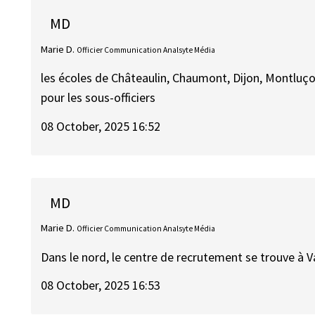
MD
Marie D.
Officier Communication Analsyte Média
les écoles de Châteaulin, Chaumont, Dijon, Montluçon
pour les sous-officiers
08 October, 2025 16:52
MD
Marie D.
Officier Communication Analsyte Média
Dans le nord, le centre de recrutement se trouve à 
08 October, 2025 16:53