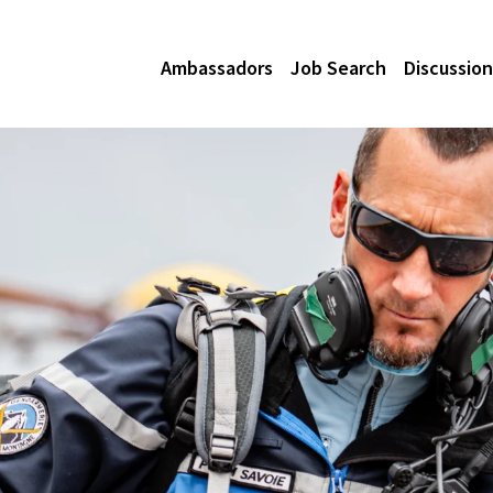
Ambassadors
Job Search
Discussion