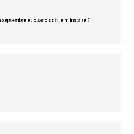
 septembre et quand doit je m inscrire ?