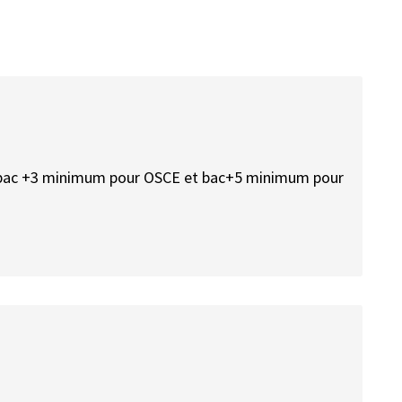
t un bac +3 minimum pour OSCE et bac+5 minimum pour