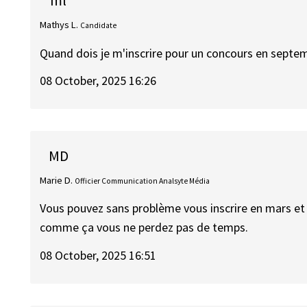
ml
Mathys L.
Candidate
Quand dois je m'inscrire pour un concours en septe
08 October, 2025 16:26
MD
Marie D.
Officier Communication Analsyte Média
Vous pouvez sans problème vous inscrire en mars et
comme ça vous ne perdez pas de temps.
08 October, 2025 16:51