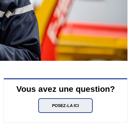
Vous avez une question?
POSEZ-LA ICI