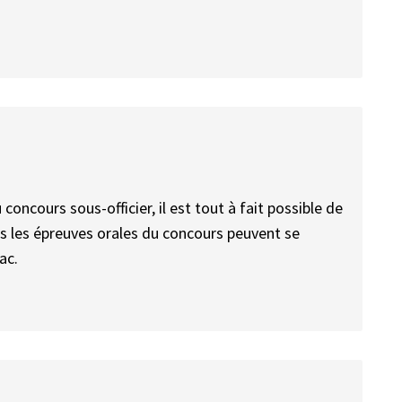
concours sous-officier, il est tout à fait possible de
ois les épreuves orales du concours peuvent se
ac.