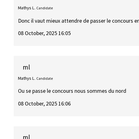
Mathys L.
Candidate
Donc il vaut mieux attendre de passer le concours en
08 October, 2025 16:05
ml
Mathys L.
Candidate
Ou se passe le concours nous sommes du nord
08 October, 2025 16:06
ml