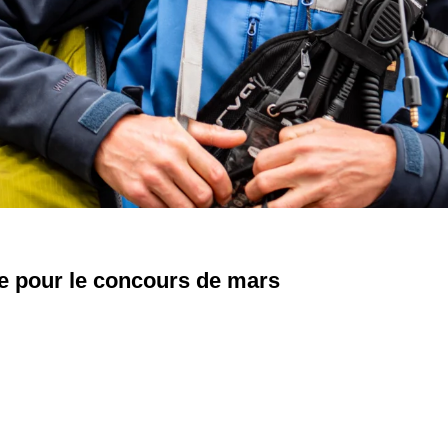
re pour le concours de mars