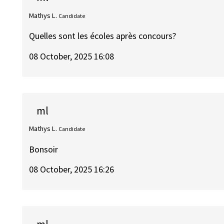
Mathys L.
Candidate
Quelles sont les écoles après concours?
08 October, 2025 16:08
ml
Mathys L.
Candidate
Bonsoir
08 October, 2025 16:26