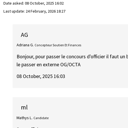
Date asked:
08 October, 2025 16:02
Last update:
24 February, 2026 18:27
AG
Adriana G.
Concepteur Soutien Et Finances
Bonjour, pour passer le concours d'officier il fau
le passer en externe OG/OCTA
08 October, 2025 16:03
ml
Mathys L.
Candidate