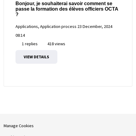
Bonjour, je souhaiterai savoir comment se
passe la formation des élèves officiers OCTA
?
Applications, Application process
23 December, 2024
08:14
1 replies
418 views
VIEW DETAILS
Manage Cookies