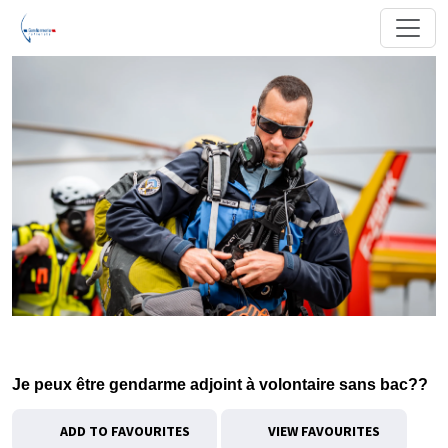
Je peux être gendarme adjoint à volontaire sans bac??
ADD TO FAVOURITES
VIEW FAVOURITES