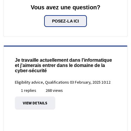
Vous avez une question?
POSEZ-LA ICI
Je travaille actuellement dans l'informatique
et j'aimerais entrer dans le domaine de la
cyber-sécurité
Eligibility advice, Qualifications
03 February, 2025 10:12
1 replies
268 views
VIEW DETAILS