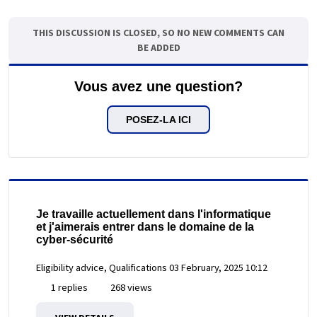
THIS DISCUSSION IS CLOSED, SO NO NEW COMMENTS CAN
BE ADDED
Vous avez une question?
POSEZ-LA ICI
Je travaille actuellement dans l'informatique
et j'aimerais entrer dans le domaine de la
cyber-sécurité
Eligibility advice, Qualifications
03 February, 2025 10:12
1 replies
268 views