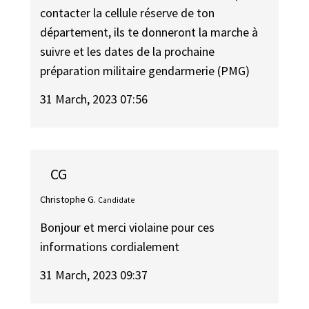
contacter la cellule réserve de ton
département, ils te donneront la marche à
suivre et les dates de la prochaine
préparation militaire gendarmerie (PMG)
31 March, 2023 07:56
CG
Christophe G.
Candidate
Bonjour et merci violaine pour ces
informations cordialement
31 March, 2023 09:37