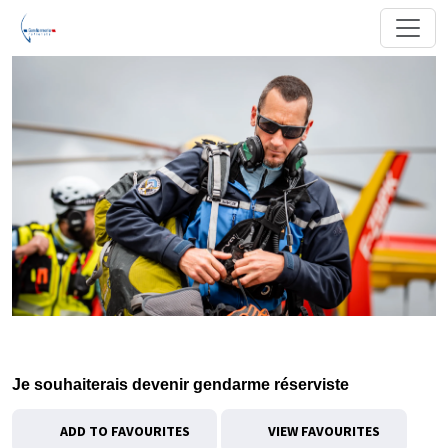
Je souhaiterais devenir gendarme réserviste
ADD TO FAVOURITES
VIEW FAVOURITES