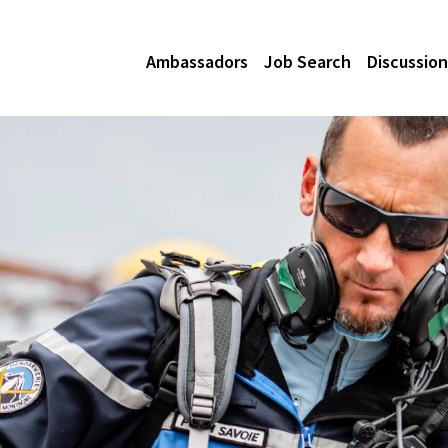
Ambassadors
Job Search
Discussion