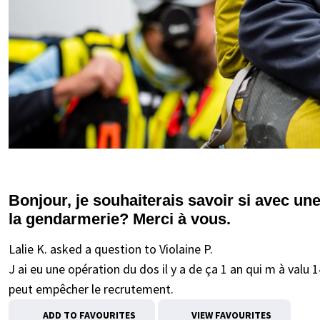
Bonjour, je souhaiterais savoir si avec une
la gendarmerie? Merci à vous.
Lalie K. asked a question to Violaine P.
J ai eu une opération du dos il y a de ça 1 an qui m à valu 14
peut empêcher le recrutement.
ADD TO FAVOURITES
VIEW FAVOURITES