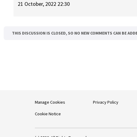
21 October, 2022 22:30
THIS DISCUSSION IS CLOSED, SO NO NEW COMMENTS CAN BE ADD
Manage Cookies
Privacy Policy
Cookie Notice