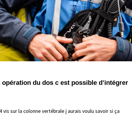
 opération du dos c est possible d’intégrer
 vis sur la colonne vertébrale j aurais voulu savoir si ça