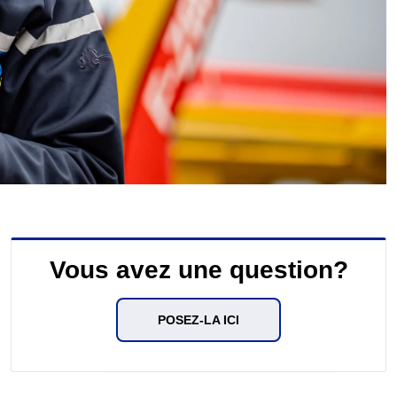
Vous avez une question?
POSEZ-LA ICI