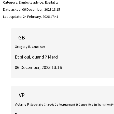
Category: Eligibility advice, Eligibility
Date asked:
06 December, 2023 13:15
Last update:
24 February, 2026 17:41
GB
Gregory B.
Candidate
Et si oui, quand ? Merci !
06 December, 2023 13:16
VP
Violaine P.
Secrétaire Chargée De Recrutement Et Conseillère En Transition P