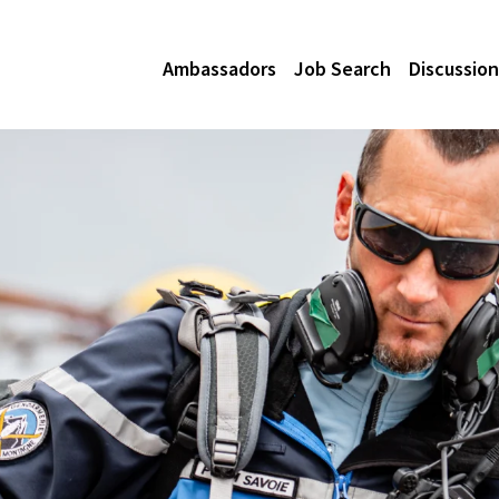
Ambassadors
Job Search
Discussion