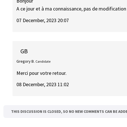
Bonjour
A ce jour et à ma connaissance, pas de modification
07 December, 2023 20:07
GB
Gregory B.
Candidate
Merci pour votre retour.
08 December, 2023 11:02
THIS DISCUSSION IS CLOSED, SO NO NEW COMMENTS CAN BE ADD