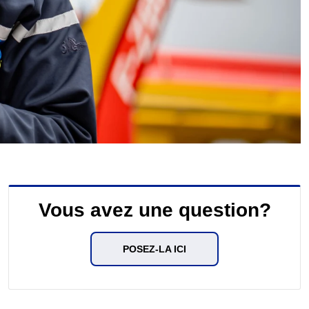
Vous avez une question?
POSEZ-LA ICI