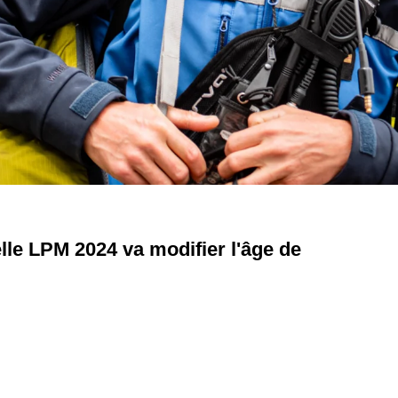
elle LPM 2024 va modifier l'âge de