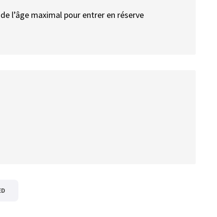
 de l’âge maximal pour entrer en réserve
ED