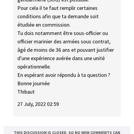
Pour cela il te faut remplir certaines
conditions afin que ta demande soit
étudiée en commission.
Tu dois notamment être sous-officier ou
officier marinier des armées sous contrat,
âgé de moins de 36 ans et pouvant justifier
d'une expérience avérée dans une unité
opérationnelle.
En espérant avoir répondu à ta question ?
Bonne journée
Thibaut
27 July, 2022 02:59
THIS DISCUSSION IS CLOSED, SO NO NEW COMMENTS CAN