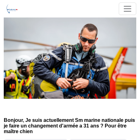
Bonjour, Je suis actuellement Sm marine nationale puis
je faire un changement d'armée a 31 ans ? Pour être
maître chien