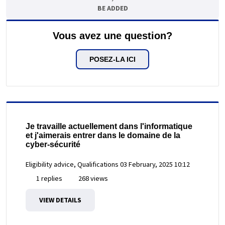
BE ADDED
Vous avez une question?
POSEZ-LA ICI
Je travaille actuellement dans l'informatique
et j'aimerais entrer dans le domaine de la
cyber-sécurité
Eligibility advice, Qualifications
03 February, 2025 10:12
1 replies
268 views
VIEW DETAILS