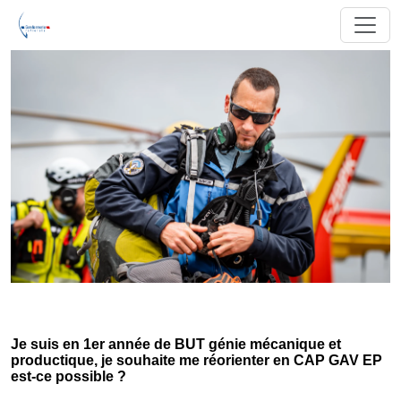
Je suis en 1er année de BUT génie mécanique et
productique, je souhaite me réorienter en CAP GAV EP
est-ce possible ?