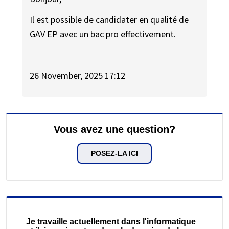
Il est possible de candidater en qualité de
GAV EP avec un bac pro effectivement.
26 November, 2025 17:12
Vous avez une question?
POSEZ-LA ICI
Je travaille actuellement dans l'informatique