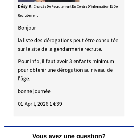
Désy K.
Chargée De Recrutement En Centre D’information Et De
Recrutement
Bonjour
la liste des dérogations peut être consultée
sur le site de la gendarmerie recrute.
Pour info, il faut avoir 3 enfants minimum
pour obtenir une dérogation au niveau de
l'âge.
bonne journée
01 April, 2026 14:39
Vous avez une question?