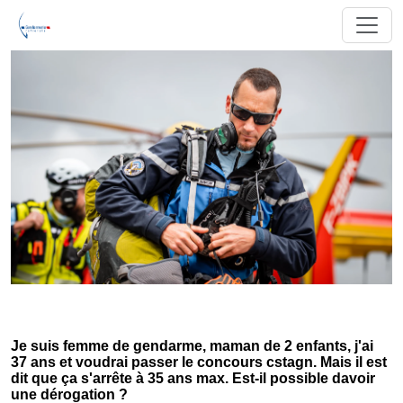
Je suis femme de gendarme, maman de 2 enfants, j'ai
37 ans et voudrai passer le concours cstagn. Mais il est
dit que ça s'arrête à 35 ans max. Est-il possible davoir
une dérogation ?