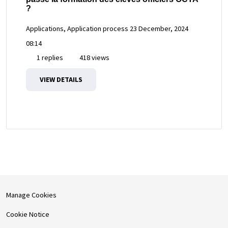
?
Applications, Application process
23 December, 2024
08:14
1 replies
418 views
VIEW DETAILS
Manage Cookies
Cookie Notice