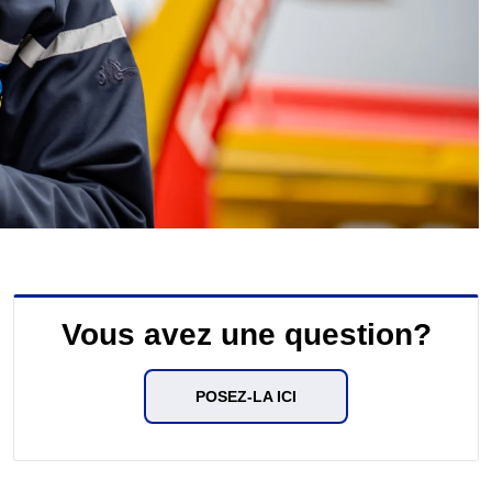
Vous avez une question?
POSEZ-LA ICI