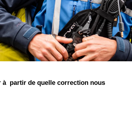
r à partir de quelle correction nous