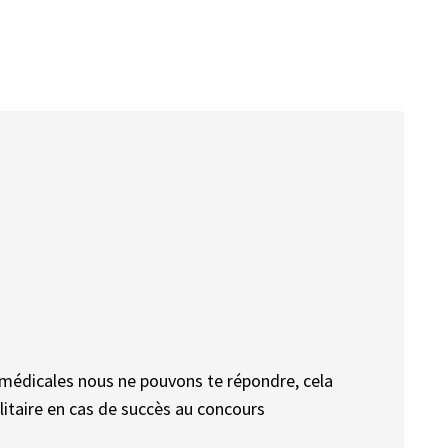
médicales nous ne pouvons te répondre, cela
litaire en cas de succès au concours