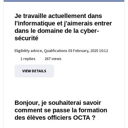
Je travaille actuellement dans
l'informatique et j'aimerais entrer
dans le domaine de la cyber-
sécurité
Eligibility advice, Qualifications
03 February, 2025 10:12
1 replies
267 views
VIEW DETAILS
Bonjour, je souhaiterai savoir
comment se passe la formation
des élèves officiers OCTA ?