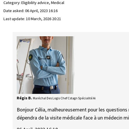
Category: Eligibility advice, Medical
Date asked:
06 April, 2023 16:16
Last update:
10 March, 2026 20:21
Régis B.
Maréchal Des Logis Chef Cstagn Spécialité Ai
Bonjour Célia, malheureusement pour les questions 
dépendra de la visite médicale face à un médecin mi