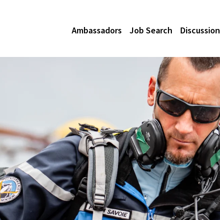
Ambassadors
Job Search
Discussion