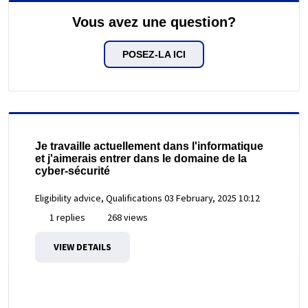
Vous avez une question?
POSEZ-LA ICI
Je travaille actuellement dans l'informatique
et j'aimerais entrer dans le domaine de la
cyber-sécurité
Eligibility advice, Qualifications
03 February, 2025 10:12
1 replies
268 views
VIEW DETAILS