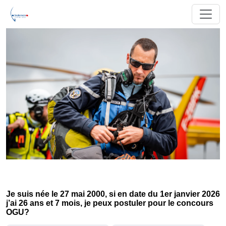
Je suis née le 27 mai 2000, si en date du 1er janvier 2026
j’ai 26 ans et 7 mois, je peux postuler pour le concours
OGU?