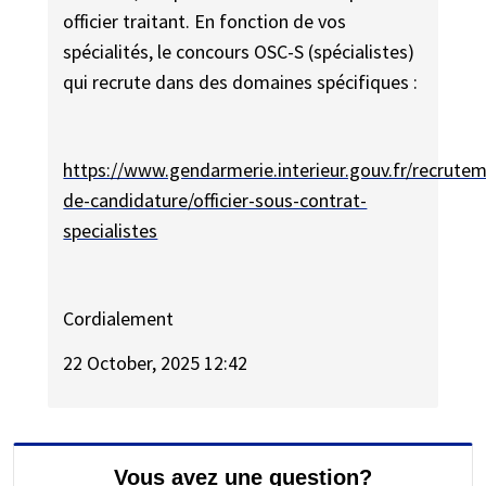
officier traitant. En fonction de vos
spécialités, le concours OSC-S (spécialistes)
qui recrute dans des domaines spécifiques :
https://www.gendarmerie.interieur.gouv.fr/recrute
de-candidature/officier-sous-contrat-
specialistes
Cordialement
22 October, 2025 12:42
Vous avez une question?