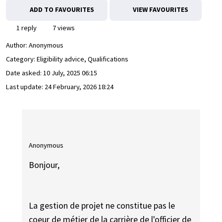
ADD TO FAVOURITES
VIEW FAVOURITES
1 reply
7 views
Author:
Anonymous
Category: Eligibility advice, Qualifications
Date asked:
10 July, 2025 06:15
Last update:
24 February, 2026 18:24
Anonymous
Bonjour,
La gestion de projet ne constitue pas le
coeur de métier de la carrière de l'officier de