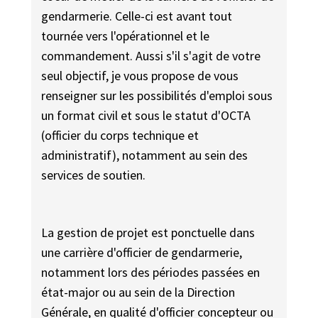
gendarmerie. Celle-ci est avant tout
tournée vers l'opérationnel et le
commandement. Aussi s'il s'agit de votre
seul objectif, je vous propose de vous
renseigner sur les possibilités d'emploi sous
un format civil et sous le statut d'OCTA
(officier du corps technique et
administratif), notamment au sein des
services de soutien.
La gestion de projet est ponctuelle dans
une carrière d'officier de gendarmerie,
notamment lors des périodes passées en
état-major ou au sein de la Direction
Générale, en qualité d'officier concepteur ou