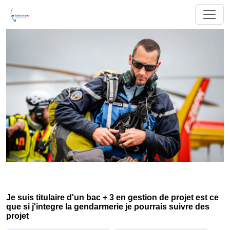
Je suis titulaire d'un bac + 3 en gestion de projet est ce
que si j'integre la gendarmerie je pourrais suivre des
projet