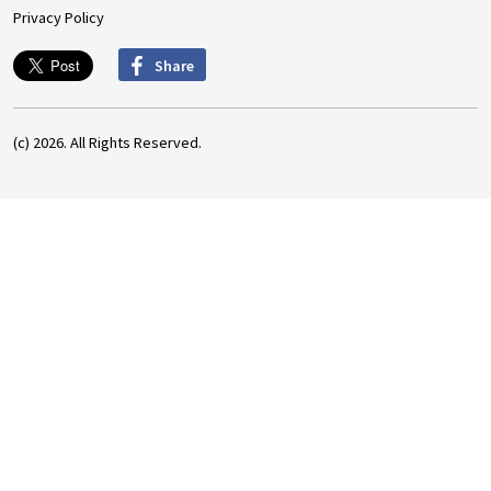
Privacy Policy
Share
(c) 2026. All Rights Reserved.