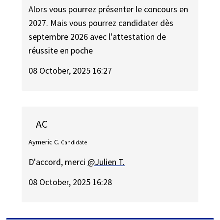
Alors vous pourrez présenter le concours en
2027. Mais vous pourrez candidater dès
septembre 2026 avec l'attestation de
réussite en poche
08 October, 2025 16:27
AC
Aymeric C.
Candidate
D'accord, merci
@Julien T.
08 October, 2025 16:28