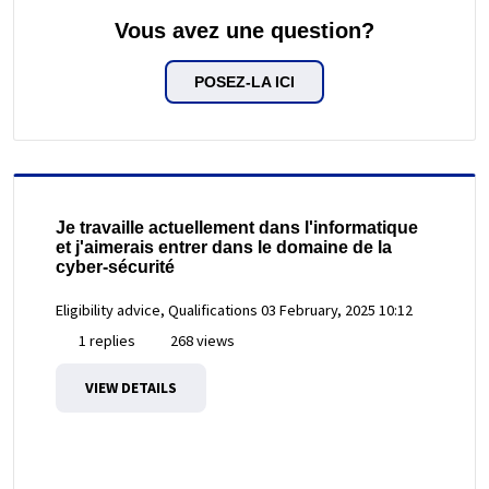
Vous avez une question?
POSEZ-LA ICI
Je travaille actuellement dans l'informatique
et j'aimerais entrer dans le domaine de la
cyber-sécurité
Eligibility advice, Qualifications
03 February, 2025 10:12
1 replies
268 views
VIEW DETAILS