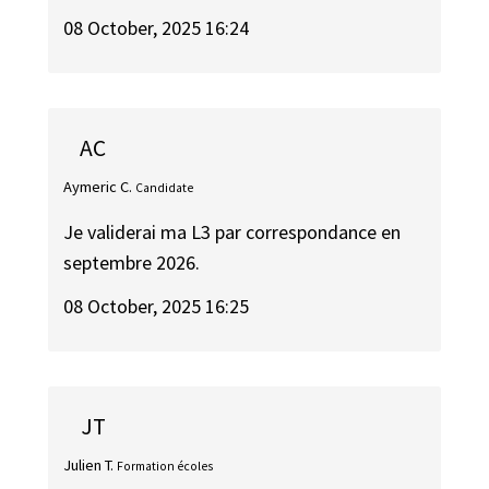
08 October, 2025 16:24
AC
Aymeric C.
Candidate
Je validerai ma L3 par correspondance en
septembre 2026.
08 October, 2025 16:25
JT
Julien T.
Formation écoles