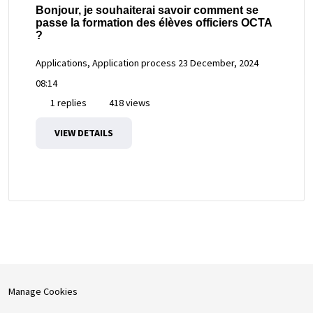
Bonjour, je souhaiterai savoir comment se
passe la formation des élèves officiers OCTA
?
Applications, Application process
23 December, 2024
08:14
1 replies
418 views
VIEW DETAILS
Manage Cookies