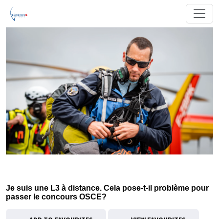
Je suis une L3 à distance. Cela pose-t-il problème pour
passer le concours OSCE?