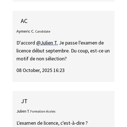
AC
Aymeric C.
Candidate
D'accord
@Julien T.
Je passe l'examen de
licence début septembre. Du coup, est-ce un
motif de non sélection?
08 October, 2025 16:23
JT
Julien T.
Formation écoles
L'examen de licence, c'est-à-dire ?