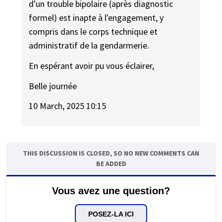
d'un trouble bipolaire (après diagnostic
formel) est inapte à l'engagement, y
compris dans le corps technique et
administratif de la gendarmerie.
En espérant avoir pu vous éclairer,
Belle journée
10 March, 2025 10:15
THIS DISCUSSION IS CLOSED, SO NO NEW COMMENTS CAN
BE ADDED
Vous avez une question?
POSEZ-LA ICI