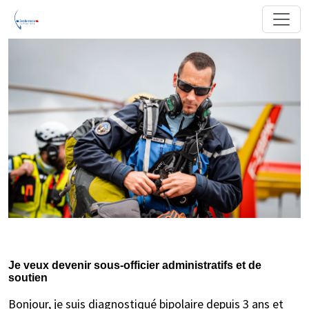
Je veux devenir sous-officier administratifs et de
soutien
Bonjour, je suis diagnostiqué bipolaire depuis 3 ans et