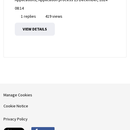
08:14
1 replies
419 views
VIEW DETAILS
Manage Cookies
Cookie Notice
Privacy Policy