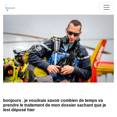
bonjours . je voudrais savoir combien de temps va
prendre le traitement de mon dossier sachant que je
lest déposé hier