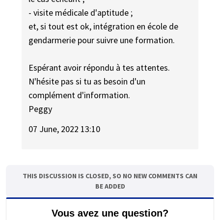
- visite médicale d'aptitude ;
et, si tout est ok, intégration en école de
gendarmerie pour suivre une formation.
Espérant avoir répondu à tes attentes.
N'hésite pas si tu as besoin d'un
complément d'information.
Peggy
07 June, 2022 13:10
THIS DISCUSSION IS CLOSED, SO NO NEW COMMENTS CAN
BE ADDED
Vous avez une question?