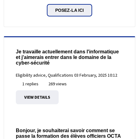
POSEZ-LA ICI
Je travaille actuellement dans l'informatique
et j'aimerais entrer dans le domaine de la
cyber-sécurité
Eligibility advice, Qualifications
03 February, 2025 10:12
1 replies
269 views
VIEW DETAILS
Bonjour, je souhaiterai savoir comment se
passe la formation des élèves officiers OCTA