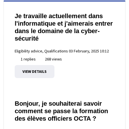
Je travaille actuellement dans
l'informatique et j'aimerais entrer
dans le domaine de la cyber-
sécurité
Eligibility advice, Qualifications
03 February, 2025 10:12
1 replies
268 views
VIEW DETAILS
Bonjour, je souhaiterai savoir
comment se passe la formation
des élèves officiers OCTA ?