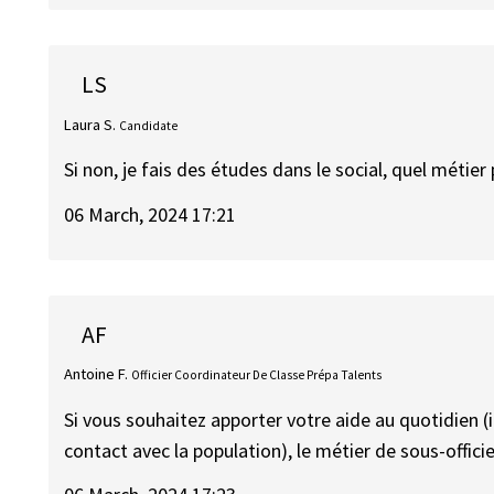
LS
Laura S.
Candidate
Si non, je fais des études dans le social, quel métier
06 March, 2024 17:21
AF
Antoine F.
Officier Coordinateur De Classe Prépa Talents
Si vous souhaitez apporter votre aide au quotidien 
contact avec la population), le métier de sous-offi