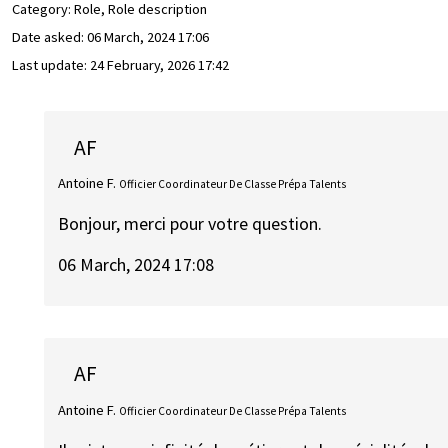
Category: Role, Role description
Date asked:
06 March, 2024 17:06
Last update:
24 February, 2026 17:42
AF
Antoine F.
Officier Coordinateur De Classe Prépa Talents
Bonjour, merci pour votre question.
06 March, 2024 17:08
AF
Antoine F.
Officier Coordinateur De Classe Prépa Talents