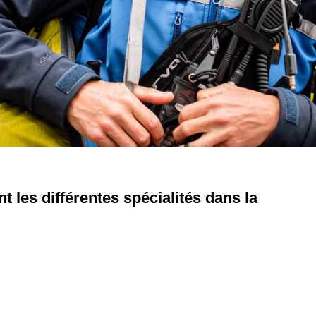
t les différentes spécialités dans la