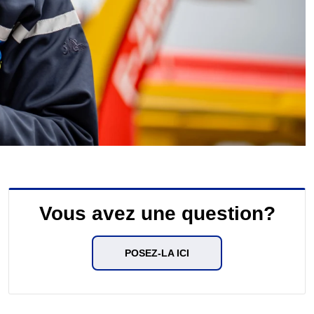
Vous avez une question?
POSEZ-LA ICI