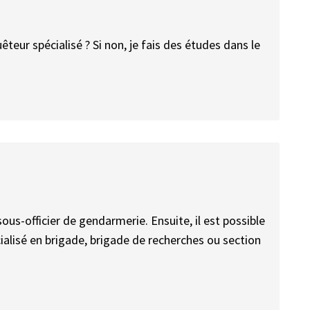
êteur spécialisé ? Si non, je fais des études dans le
sous-officier de gendarmerie. Ensuite, il est possible
ialisé en brigade, brigade de recherches ou section