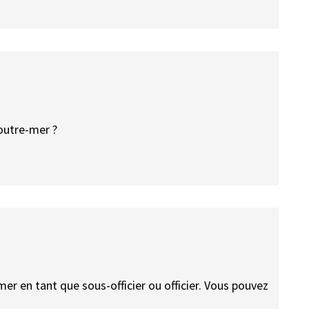
outre-mer ?
er en tant que sous-officier ou officier. Vous pouvez