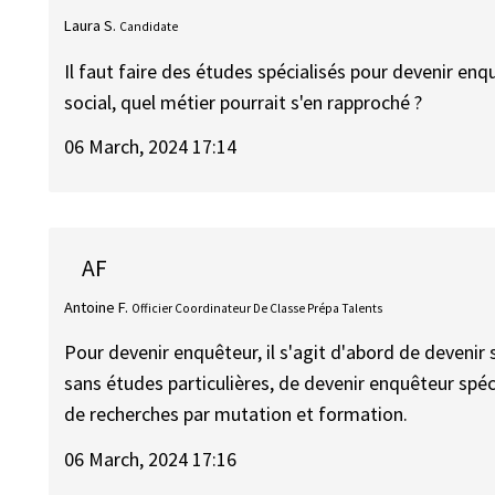
Laura S.
Candidate
Il faut faire des études spécialisés pour devenir enqu
social, quel métier pourrait s'en rapproché ?
06 March, 2024 17:14
AF
Antoine F.
Officier Coordinateur De Classe Prépa Talents
Pour devenir enquêteur, il s'agit d'abord de devenir 
sans études particulières, de devenir enquêteur spéc
de recherches par mutation et formation.
06 March, 2024 17:16