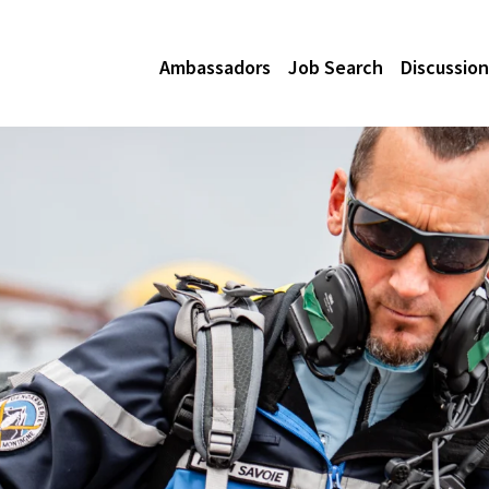
Ambassadors
Job Search
Discussion