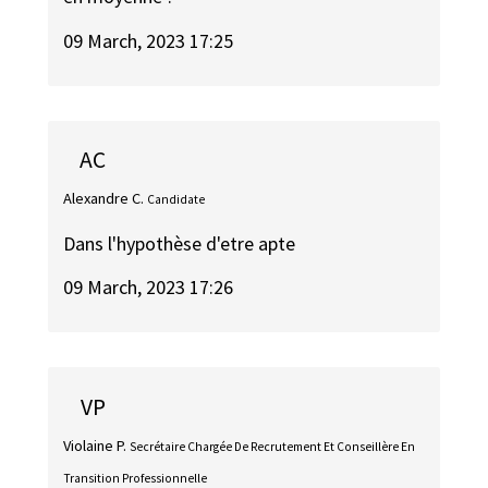
09 March, 2023 17:25
AC
Alexandre C.
Candidate
Dans l'hypothèse d'etre apte
09 March, 2023 17:26
VP
Violaine P.
Secrétaire Chargée De Recrutement Et Conseillère En
Transition Professionnelle