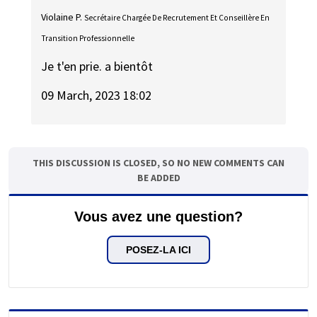
Violaine P.
Secrétaire Chargée De Recrutement Et Conseillère En
Transition Professionnelle
Je t'en prie. a bientôt
09 March, 2023 18:02
THIS DISCUSSION IS CLOSED, SO NO NEW COMMENTS CAN
BE ADDED
Vous avez une question?
POSEZ-LA ICI