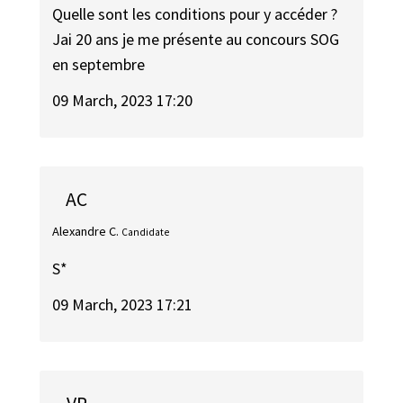
Quelle sont les conditions pour y accéder ?
Jai 20 ans je me présente au concours SOG
en septembre
09 March, 2023 17:20
AC
Alexandre C.
Candidate
S*
09 March, 2023 17:21