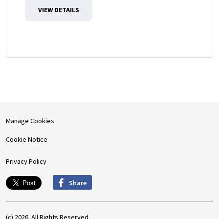
VIEW DETAILS
Manage Cookies
Cookie Notice
Privacy Policy
Share
(c) 2026. All Rights Reserved.