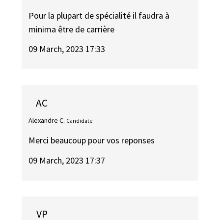
Pour la plupart de spécialité il faudra à
minima être de carrière
09 March, 2023 17:33
AC
Alexandre C.
Candidate
Merci beaucoup pour vos reponses
09 March, 2023 17:37
VP