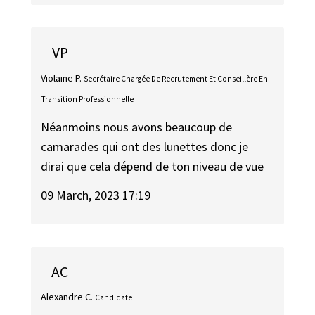
VP
Violaine P.
Secrétaire Chargée De Recrutement Et Conseillère En
Transition Professionnelle
Néanmoins nous avons beaucoup de
camarades qui ont des lunettes donc je
dirai que cela dépend de ton niveau de vue
09 March, 2023 17:19
AC
Alexandre C.
Candidate