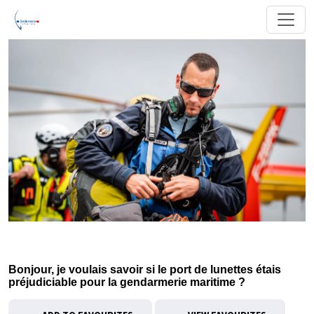
Bonjour, je voulais savoir si le port de lunettes étais
préjudiciable pour la gendarmerie maritime ?