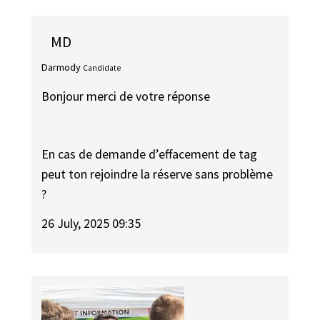
MD
Darmody
Candidate
Bonjour merci de votre réponse
En cas de demande d’effacement de tag
peut ton rejoindre la réserve sans problème
?
26 July, 2025 09:35