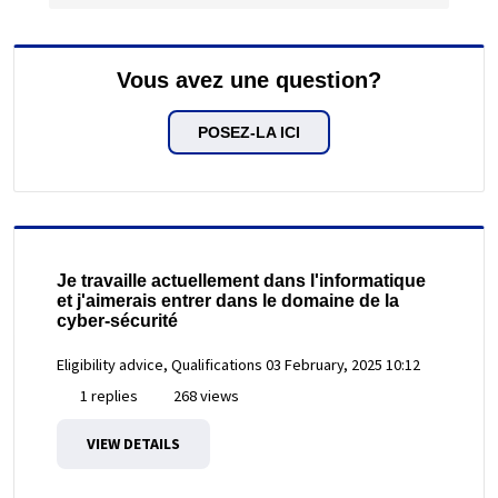
Vous avez une question?
POSEZ-LA ICI
Je travaille actuellement dans l'informatique
et j'aimerais entrer dans le domaine de la
cyber-sécurité
Eligibility advice, Qualifications
03 February, 2025 10:12
1 replies
268 views
VIEW DETAILS