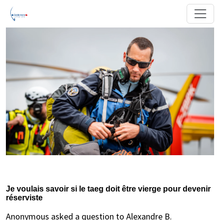
Je voulais savoir si le taeg doit être vierge pour devenir
réserviste
Anonymous asked a question to Alexandre B.