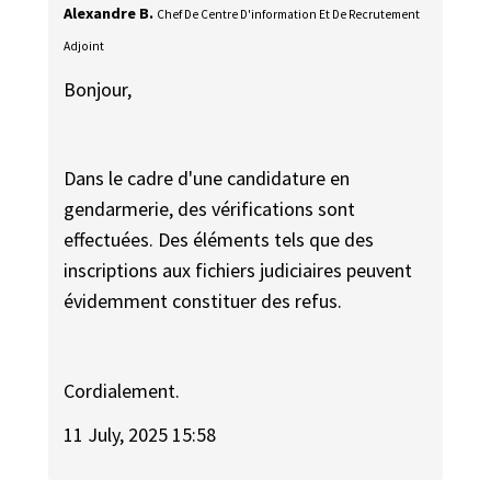
Alexandre B.
Chef De Centre D'information Et De Recrutement
Adjoint
Bonjour,
Dans le cadre d'une candidature en
gendarmerie, des vérifications sont
effectuées. Des éléments tels que des
inscriptions aux fichiers judiciaires peuvent
évidemment constituer des refus.
Cordialement.
11 July, 2025 15:58