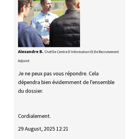
Alexandre B.
Chef De Centre D'information Et De Recrutement
Adjoint
Je ne peux pas vous répondre. Cela
dépendra bien évidemment de l'ensemble
du dossier.
Cordialement.
29 August, 2025 12:21