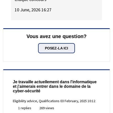
10 June, 2026 16:27
Vous avez une question?
POSEZ-LA ICI
Je travaille actuellement dans l'informatique
et j'aimerais entrer dans le domaine de la
cyber-sécurité
Eligibility advice, Qualifications
03 February, 2025 10:12
1 replies
269 views