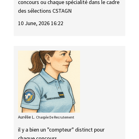
concours ou chaque spécialité dans le cadre
des sélections CSTAGN
10 June, 2026 16:22
Aurélie L.
Chargée De Recrutement
il y a bien un "compteur" distinct pour
chaque concours