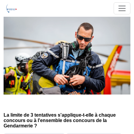
La limite de 3 tentatives s'applique-t-elle à chaque
concours ou à l'ensemble des concours de la
Gendarmerie ?