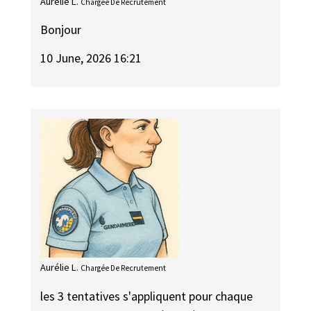
Aurélie L.
Chargée De Recrutement
Bonjour
10 June, 2026 16:21
Aurélie L.
Chargée De Recrutement
les 3 tentatives s'appliquent pour chaque