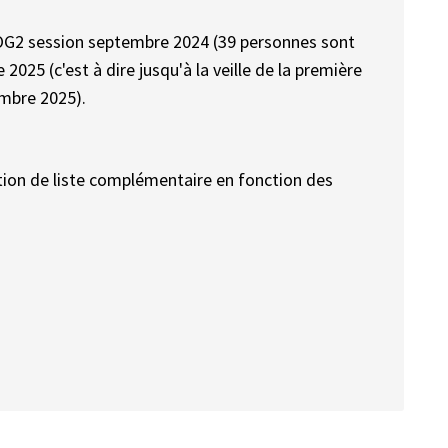
OG2 session septembre 2024 (39 personnes sont
025 (c'est à dire jusqu'à la veille de la première
embre 2025).
vation de liste complémentaire en fonction des