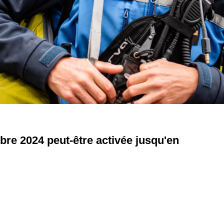
re 2024 peut-être activée jusqu'en