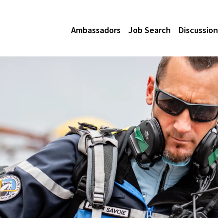
Ambassadors
Job Search
Discussion