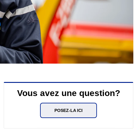
Vous avez une question?
POSEZ-LA ICI