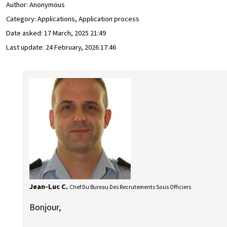
Author:
Anonymous
Category: Applications, Application process
Date asked:
17 March, 2025 21:49
Last update:
24 February, 2026 17:46
Jean-Luc C.
Chef Du Bureau Des Recrutements Sous Officiers
Bonjour,