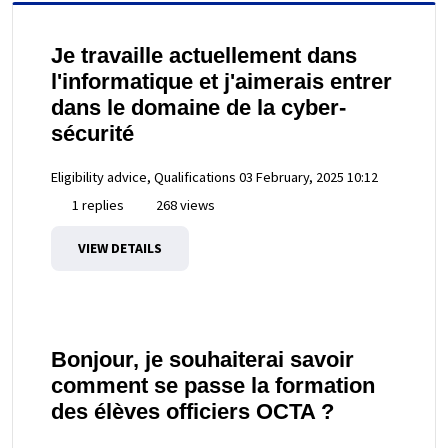
Je travaille actuellement dans
l'informatique et j'aimerais entrer
dans le domaine de la cyber-
sécurité
Eligibility advice, Qualifications
03 February, 2025 10:12
1 replies
268 views
VIEW DETAILS
Bonjour, je souhaiterai savoir
comment se passe la formation
des élèves officiers OCTA ?