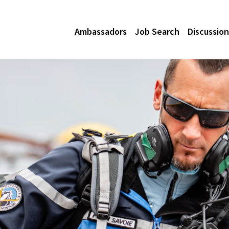
Ambassadors
Job Search
Discussion