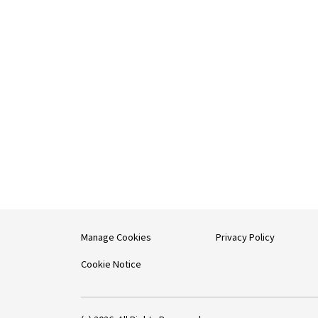
Manage Cookies
Privacy Policy
Cookie Notice