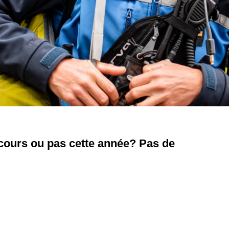
ncours ou pas cette année? Pas de