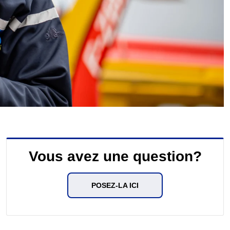
Vous avez une question?
POSEZ-LA ICI