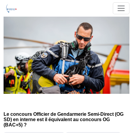
Le concours Officier de Gendarmerie Semi-Direct (OG
SD) en interne est il équivalent au concours OG
(BAC+5) ?