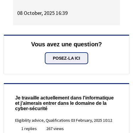
08 October, 2025 16:39
Vous avez une question?
POSEZ-LA ICI
Je travaille actuellement dans l'informatique
et j'aimerais entrer dans le domaine de la
cyber-sécurité
Eligibility advice, Qualifications
03 February, 2025 10:12
1 replies
267 views