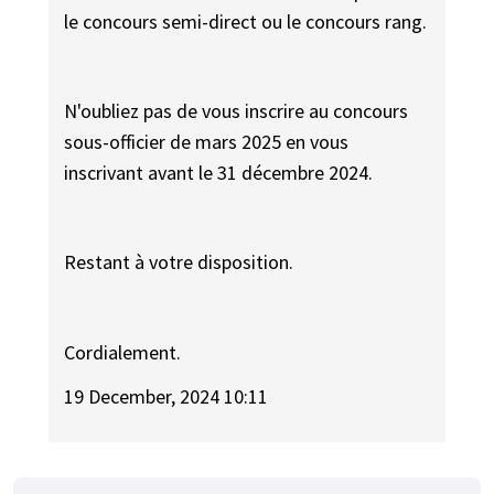
le concours semi-direct ou le concours rang.
N'oubliez pas de vous inscrire au concours
sous-officier de mars 2025 en vous
inscrivant avant le 31 décembre 2024.
Restant à votre disposition.
Cordialement.
19 December, 2024 10:11