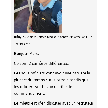
Désy K.
Chargée De Recrutement En Centre D’information Et De
Recrutement
Bonjour Marc.
Ce sont 2 carrières différentes.
Les sous officiers vont avoir une carrière la
plupart du temps sur le terrain tandis que
les officiers vont avoir un rôle de
commandement.
Le mieux est d’en discuter avec un recruteur