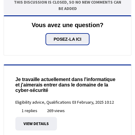
THIS DISCUSSION IS CLOSED, SO NO NEW COMMENTS CAN
BE ADDED
Vous avez une question?
POSEZ-LA ICI
Je travaille actuellement dans l'informatique
et j'aimerais entrer dans le domaine de la
cyber-sécurité
Eligibility advice, Qualifications
03 February, 2025 10:12
1 replies
269 views
VIEW DETAILS