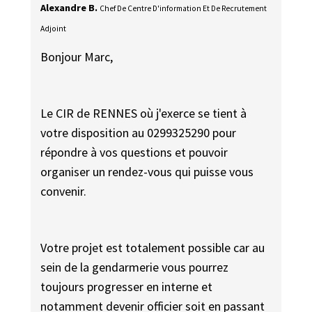
Alexandre B.
Chef De Centre D'information Et De Recrutement
Adjoint
Bonjour Marc,
Le CIR de RENNES où j'exerce se tient à
votre disposition au 0299325290 pour
répondre à vos questions et pouvoir
organiser un rendez-vous qui puisse vous
convenir.
Votre projet est totalement possible car au
sein de la gendarmerie vous pourrez
toujours progresser en interne et
notamment devenir officier soit en passant