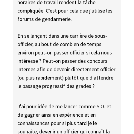
horaires de travail rendent la tâche
compliquée. C'est pour cela que j'utilise les
forums de gendarmerie.
En se lançant dans une carrière de sous-
officier, au bout de combien de temps
environ peut-on passer officier si cela nous
intéresse ? Peut-on passer des concours
internes afin de devenir directement officier
(ou plus rapidement) plutôt que d'attendre
le passage progressif des grades ?
J'ai pour idée de me lancer comme S.O. et
de gagner ainsi en expérience et en
connaissances pour si plus tard je le
souhaite, devenir un officier qui connaît la