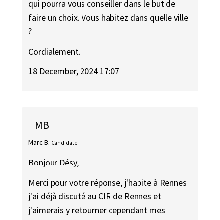
qui pourra vous conseiller dans le but de
faire un choix. Vous habitez dans quelle ville
?
Cordialement.
18 December, 2024 17:07
MB
Marc B.
Candidate
Bonjour Désy,
Merci pour votre réponse, j'habite à Rennes
j'ai déjà discuté au CIR de Rennes et
j'aimerais y retourner cependant mes