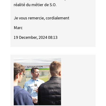
réalité du métier de S.O.
Je vous remercie, cordialement
Marc
19 December, 2024 08:13