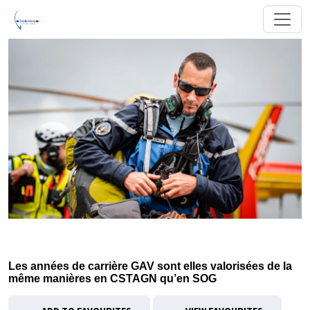
Les années de carrière GAV sont elles valorisées de la
même manières en CSTAGN qu’en SOG