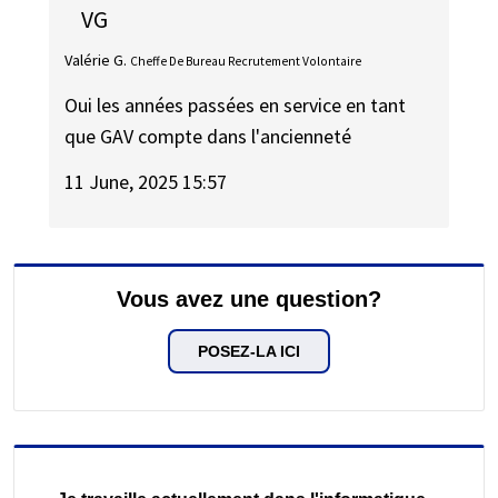
VG
Valérie G.
Cheffe De Bureau Recrutement Volontaire
Oui les années passées en service en tant
que GAV compte dans l'ancienneté
11 June, 2025 15:57
Vous avez une question?
POSEZ-LA ICI