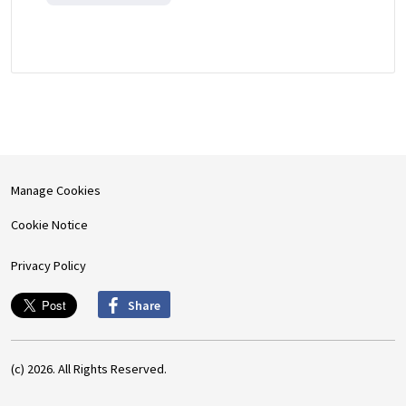
Manage Cookies
Cookie Notice
Privacy Policy
Share
(c) 2026. All Rights Reserved.