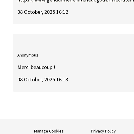
08 October, 2025 16:12
Anonymous
Merci beaucoup !
08 October, 2025 16:13
Manage Cookies
Privacy Policy