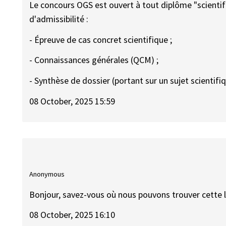
Le concours OGS est ouvert à tout diplôme "scientif
d'admissibilité :
- Épreuve de cas concret scientifique ;
- Connaissances générales (QCM) ;
- Synthèse de dossier (portant sur un sujet scientifiq
08 October, 2025 15:59
Anonymous
Bonjour, savez-vous où nous pouvons trouver cette l
08 October, 2025 16:10