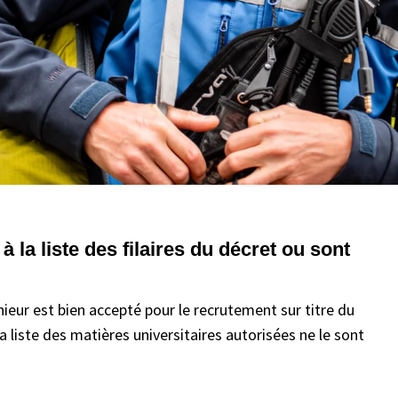
 la liste des filaires du décret ou sont
eur est bien accepté pour le recrutement sur titre du
a liste des matières universitaires autorisées ne le sont