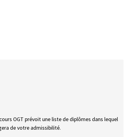
cours OGT prévoit une liste de diplômes dans lequel
gera de votre admissibilité.