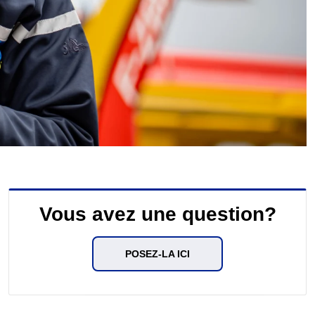
Vous avez une question?
POSEZ-LA ICI