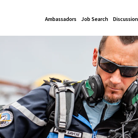
Ambassadors
Job Search
Discussion