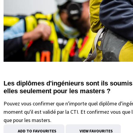
Les diplômes d'ingénieurs sont ils soumis à
elles seulement pour les masters ?
Pouvez vous confirmer que n'importe quel diplôme d'ingéni
moment qu'il est validé par la CTI. Et confirmez vous que l
que pour les masters.
ADD TO FAVOURITES
VIEW FAVOURITES