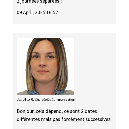
2 journées séparées ?
09 April, 2025 16:52
Juliette R.
Chargée De Communication
Bonjour, cela dépend, ce sont 2 dates
différentes mais pas forcément successives.