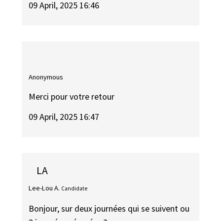
09 April, 2025 16:46
Anonymous
Merci pour votre retour
09 April, 2025 16:47
LA
Lee-Lou A.
Candidate
Bonjour, sur deux journées qui se suivent ou