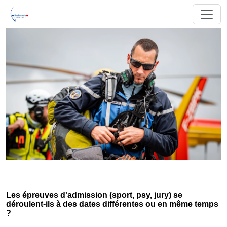
Les épreuves d'admission (sport, psy, jury) se
déroulent-ils à des dates différentes ou en même temps
?