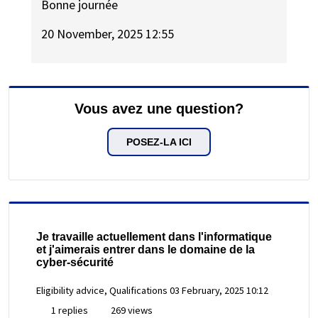
Bonne journée
20 November, 2025 12:55
Vous avez une question?
POSEZ-LA ICI
Je travaille actuellement dans l'informatique
et j'aimerais entrer dans le domaine de la
cyber-sécurité
Eligibility advice, Qualifications
03 February, 2025 10:12
1 replies
269 views